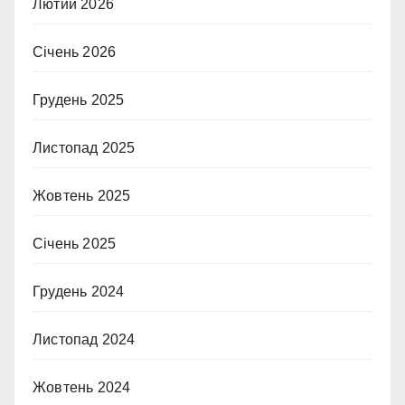
Лютий 2026
Січень 2026
Грудень 2025
Листопад 2025
Жовтень 2025
Січень 2025
Грудень 2024
Листопад 2024
Жовтень 2024