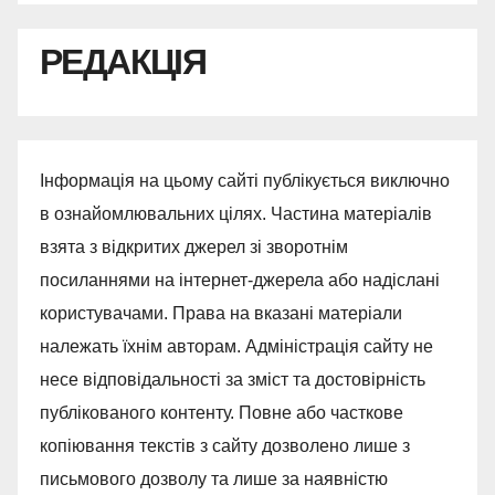
РЕДАКЦІЯ
Інформація на цьому сайті публікується виключно
в ознайомлювальних цілях. Частина матеріалів
взята з відкритих джерел зі зворотнім
посиланнями на інтернет-джерела або надіслані
користувачами. Права на вказані матеріали
належать їхнім авторам. Адміністрація сайту не
несе відповідальності за зміст та достовірність
публікованого контенту. Повне або часткове
копіювання текстів з сайту дозволено лише з
письмового дозволу та лише за наявністю