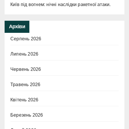
Київ під вогнем: нічні наслідки ракетної атаки.
Архіви
Серпень 2026
Липень 2026
Червень 2026
Травень 2026
Квітень 2026
Березень 2026