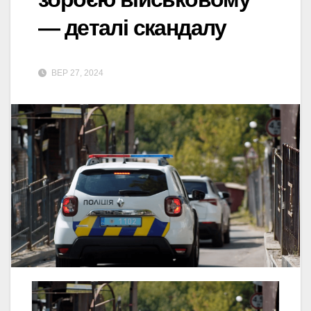
— деталі скандалу
ВЕР 27, 2024