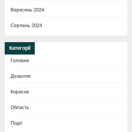
Вересень 2024
Серпень 2024
Категорії
Головне
Дозвілля
Корисне
Область
Події