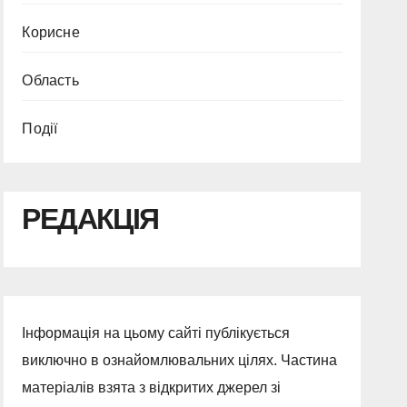
Корисне
Область
Події
РЕДАКЦІЯ
Інформація на цьому сайті публікується
виключно в ознайомлювальних цілях. Частина
матеріалів взята з відкритих джерел зі