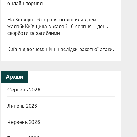
онлайн-торгівлі.
На Київщині 6 серпня оголосили днем
жалобиКиївщина в жалобі: 6 серпня – день
скорботи за загиблими.
Київ під вогнем: нічні наслідки ракетної атаки.
Архіви
Серпень 2026
Липень 2026
Червень 2026