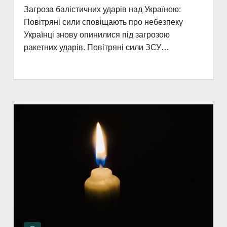
Загроза балістичних ударів над Україною:
Повітряні сили сповіщають про небезпеку
Українці знову опинилися під загрозою
ракетних ударів. Повітряні сили ЗСУ…