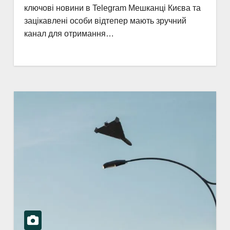
ключові новини в Telegram Мешканці Києва та
зацікавлені особи відтепер мають зручний
канал для отримання…