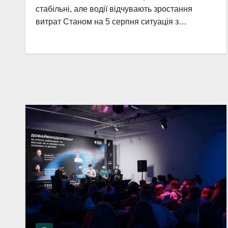
стабільні, але водії відчувають зростання
витрат Станом на 5 серпня ситуація з…