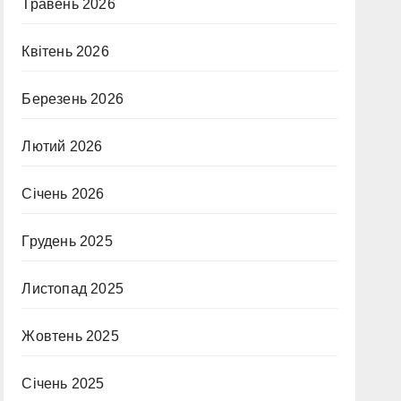
Травень 2026
Квітень 2026
Березень 2026
Лютий 2026
Січень 2026
Грудень 2025
Листопад 2025
Жовтень 2025
Січень 2025