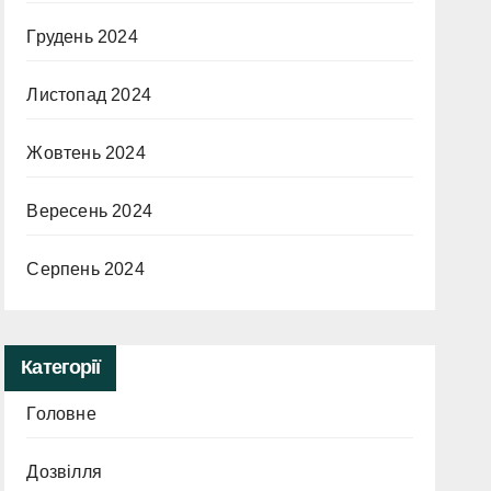
Грудень 2024
Листопад 2024
Жовтень 2024
Вересень 2024
Серпень 2024
Категорії
Головне
Дозвілля