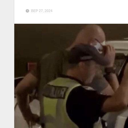
ВЕР 27, 2024