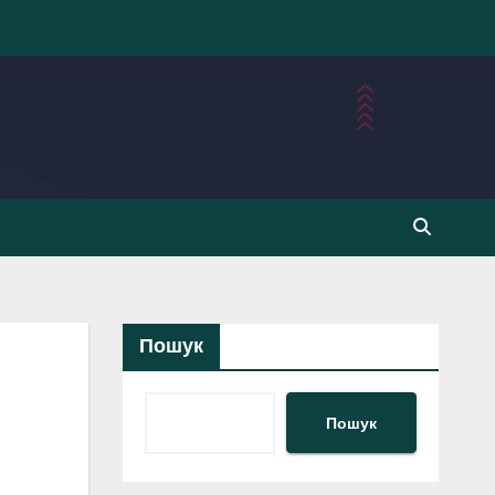
Пошук
Пошук