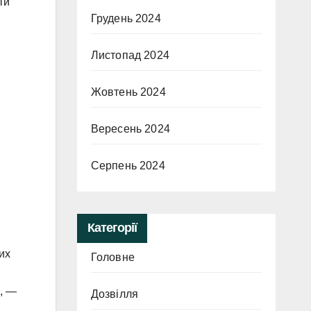
ти
Грудень 2024
Листопад 2024
Жовтень 2024
Вересень 2024
Серпень 2024
Категорії
их
Головне
, —
Дозвілля