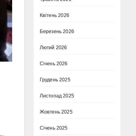
Квітень 2026
Березень 2026
Лютий 2026
Січень 2026
Грудень 2025
Листопад 2025
Жовтень 2025
Січень 2025