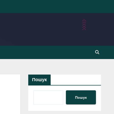
Пошук
Пошук