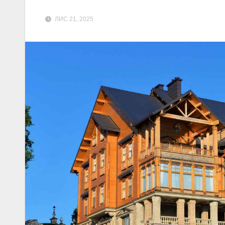
ЛИС 21, 2025