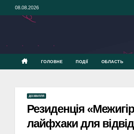
Skip
08.08.2026
to
content
ГОЛОВНЕ
ПОДІЇ
ОБЛАСТЬ
ДОЗВІЛЛЯ
Резиденція «Межигір’
лайфхаки для відвід