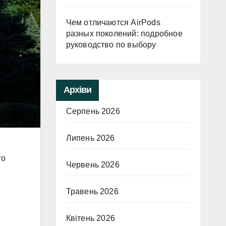
Чем отличаются AirPods
разных поколений: подробное
руководство по выбору
Архіви
Серпень 2026
Липень 2026
го
Червень 2026
Травень 2026
Квітень 2026