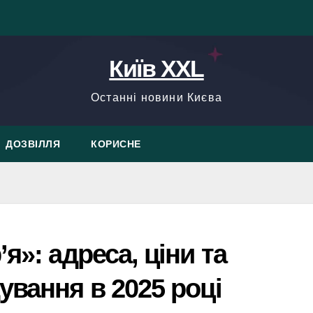
Київ XXL
Останні новини Києва
ДОЗВІЛЛЯ
КОРИСНЕ
я»: адреса, ціни та
ування в 2025 році