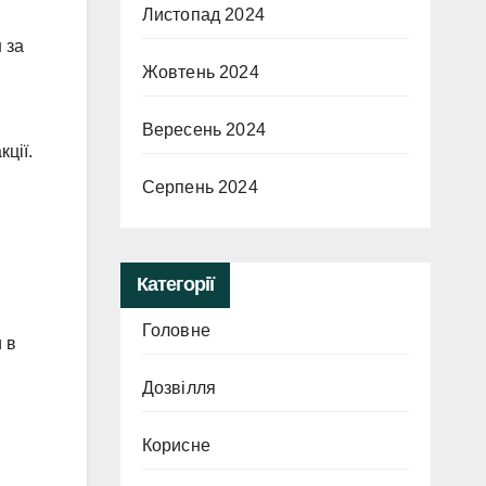
Листопад 2024
 за
Жовтень 2024
Вересень 2024
ції.
Серпень 2024
Категорії
Головне
 в
Дозвілля
Корисне