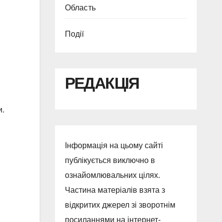
Область
Події
РЕДАКЦІЯ
и.
Інформація на цьому сайті
публікується виключно в
ознайомлювальних цілях.
Частина матеріалів взята з
відкритих джерел зі зворотнім
посиланнями на інтернет-