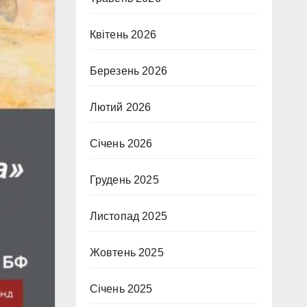
Квітень 2026
Березень 2026
Лютий 2026
Січень 2026
Грудень 2025
Листопад 2025
Жовтень 2025
Січень 2025