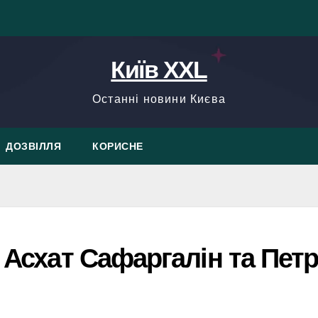
Київ XXL
Останні новини Києва
ДОЗВІЛЛЯ
КОРИСНЕ
: Асхат Сафаргалін та Пет