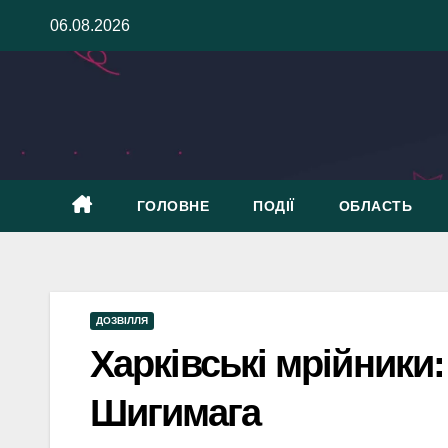
Skip
06.08.2026
to
content
ГОЛОВНЕ
ПОДІЇ
ОБЛАСТЬ
ДОЗВІЛЛЯ
Харківські мрійники
Шигимага