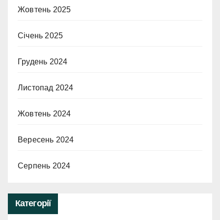
Жовтень 2025
Січень 2025
Грудень 2024
Листопад 2024
Жовтень 2024
Вересень 2024
Серпень 2024
Категорії