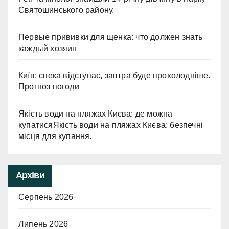
Святошинського району.
Первые прививки для щенка: что должен знать
каждый хозяин
Київ: спека відступає, завтра буде прохолодніше.
Прогноз погоди
Якість води на пляжах Києва: де можна
купатисяЯкість води на пляжах Києва: безпечні
місця для купання.
Архіви
Серпень 2026
Липень 2026