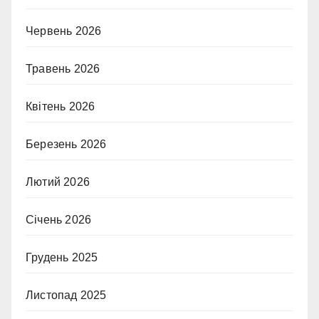
Червень 2026
Травень 2026
Квітень 2026
Березень 2026
Лютий 2026
Січень 2026
Грудень 2025
Листопад 2025