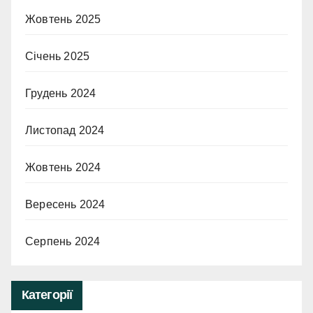
Жовтень 2025
Січень 2025
Грудень 2024
Листопад 2024
Жовтень 2024
Вересень 2024
Серпень 2024
Категорії