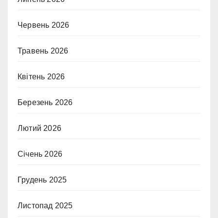
Червень 2026
Травень 2026
Квітень 2026
Березень 2026
Лютий 2026
Січень 2026
Грудень 2025
Листопад 2025