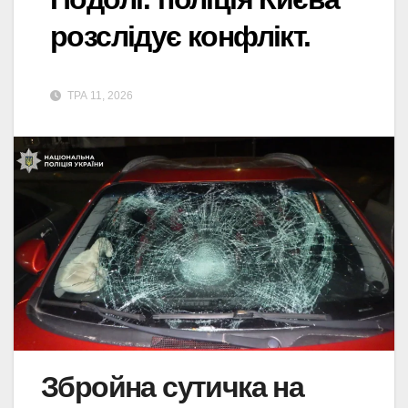
розслідує конфлікт.
ТРА 11, 2026
Збройна сутичка на