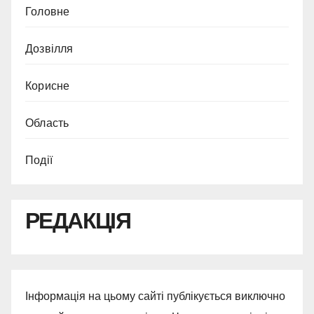
Головне
Дозвілля
Корисне
Область
Події
РЕДАКЦІЯ
Інформація на цьому сайті публікується виключно