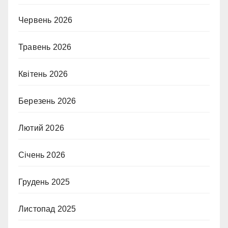
Червень 2026
Травень 2026
Квітень 2026
Березень 2026
Лютий 2026
Січень 2026
Грудень 2025
Листопад 2025