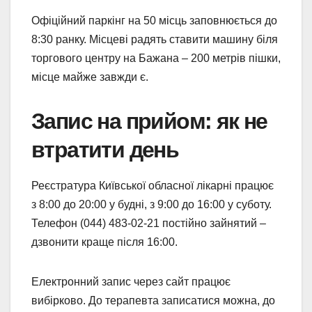
Офіційний паркінг на 50 місць заповнюється до
8:30 ранку. Місцеві радять ставити машину біля
торгового центру на Бажана – 200 метрів пішки,
місце майже завжди є.
Запис на прийом: як не
втратити день
Реєстратура Київської обласної лікарні працює
з 8:00 до 20:00 у будні, з 9:00 до 16:00 у суботу.
Телефон (044) 483-02-21 постійно зайнятий –
дзвонити краще після 16:00.
Електронний запис через сайт працює
вибірково. До терапевта записатися можна, до