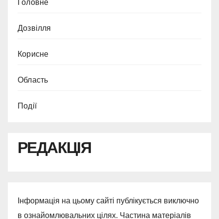
Головне
Дозвілля
Корисне
Область
Події
РЕДАКЦІЯ
Інформація на цьому сайті публікується виключно
в ознайомлювальних цілях. Частина матеріалів