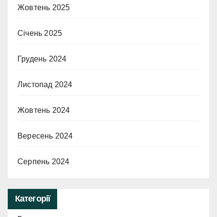
Жовтень 2025
Січень 2025
Грудень 2024
Листопад 2024
Жовтень 2024
Вересень 2024
Серпень 2024
Категорії