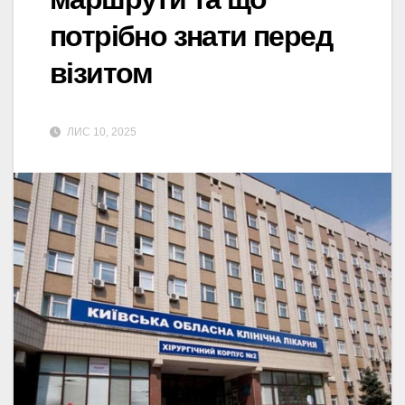
потрібно знати перед
візитом
ЛИС 10, 2025