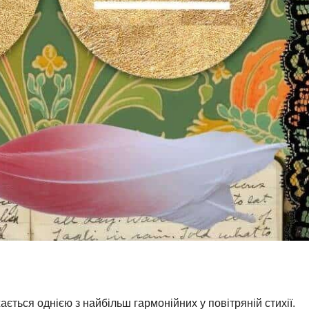
ається однією з найбільш гармонійних у повітряній стихії.