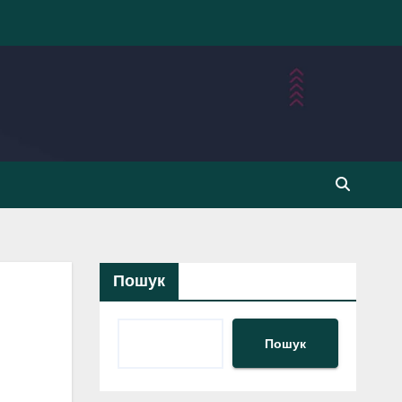
Пошук
Пошук