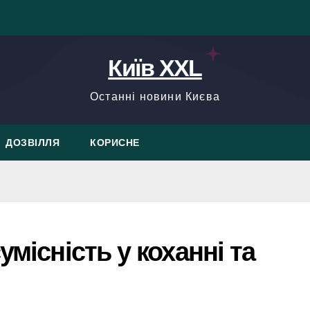
Київ XXL
Останні новини Києва
ДОЗВІЛЛЯ
КОРИСНЕ
умісність у коханні та