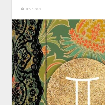
ТРА 7, 2026