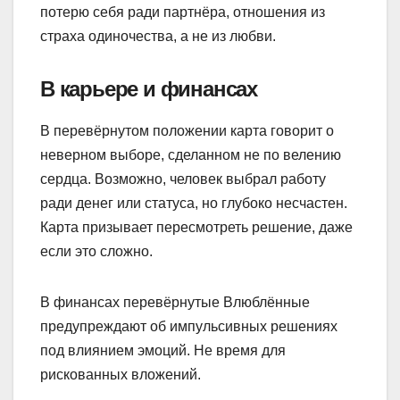
потерю себя ради партнёра, отношения из
страха одиночества, а не из любви.
В карьере и финансах
В перевёрнутом положении карта говорит о
неверном выборе, сделанном не по велению
сердца. Возможно, человек выбрал работу
ради денег или статуса, но глубоко несчастен.
Карта призывает пересмотреть решение, даже
если это сложно.
В финансах перевёрнутые Влюблённые
предупреждают об импульсивных решениях
под влиянием эмоций. Не время для
рискованных вложений.