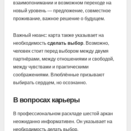
взаимопонимании и возможном переходе на
новый уровень — предложение, совместное
проживание, важное решение о будущем.
Важный нюанс: карта также указывает на
необходимость
сделать выбор
. Возможно,
человек стоит перед выбором между двумя
партнёрами, между отношениями и свободой,
между чувствами и практическими
соображениями. Влюблённые призывают
выбирать сердцем, но осознанно.
В вопросах карьеры
В профессиональном раскладе шестой аркан
неожиданно информативен. Он указывает на
необходимость делать выбор,