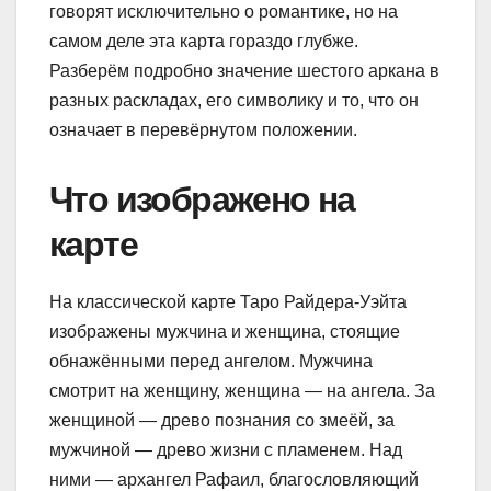
говорят исключительно о романтике, но на
самом деле эта карта гораздо глубже.
Разберём подробно значение шестого аркана в
разных раскладах, его символику и то, что он
означает в перевёрнутом положении.
Что изображено на
карте
На классической карте Таро Райдера-Уэйта
изображены мужчина и женщина, стоящие
обнажёнными перед ангелом. Мужчина
смотрит на женщину, женщина — на ангела. За
женщиной — древо познания со змеёй, за
мужчиной — древо жизни с пламенем. Над
ними — архангел Рафаил, благословляющий