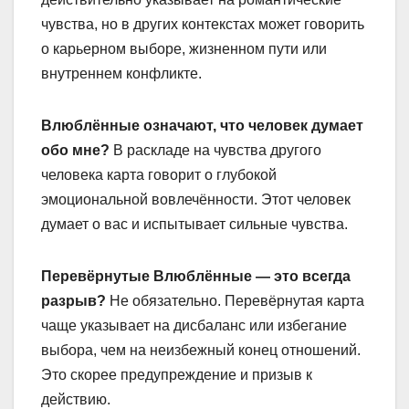
чувства, но в других контекстах может говорить
о карьерном выборе, жизненном пути или
внутреннем конфликте.
Влюблённые означают, что человек думает
обо мне?
В раскладе на чувства другого
человека карта говорит о глубокой
эмоциональной вовлечённости. Этот человек
думает о вас и испытывает сильные чувства.
Перевёрнутые Влюблённые — это всегда
разрыв?
Не обязательно. Перевёрнутая карта
чаще указывает на дисбаланс или избегание
выбора, чем на неизбежный конец отношений.
Это скорее предупреждение и призыв к
действию.