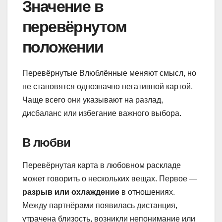
Значение в
перевёрнутом
положении
Перевёрнутые Влюблённые меняют смысл, но
не становятся однозначно негативной картой.
Чаще всего они указывают на разлад,
дисбаланс или избегание важного выбора.
В любви
Перевёрнутая карта в любовном раскладе
может говорить о нескольких вещах. Первое —
разрыв или охлаждение
в отношениях.
Между партнёрами появилась дистанция,
утрачена близость, возникли непонимание или