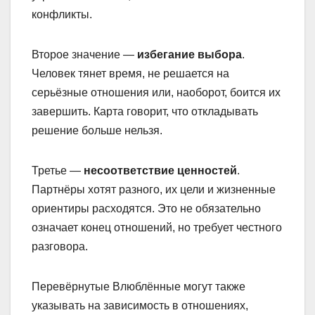
конфликты.
Второе значение —
избегание выбора
.
Человек тянет время, не решается на
серьёзные отношения или, наоборот, боится их
завершить. Карта говорит, что откладывать
решение больше нельзя.
Третье —
несоответствие ценностей
.
Партнёры хотят разного, их цели и жизненные
ориентиры расходятся. Это не обязательно
означает конец отношений, но требует честного
разговора.
Перевёрнутые Влюблённые могут также
указывать на зависимость в отношениях,