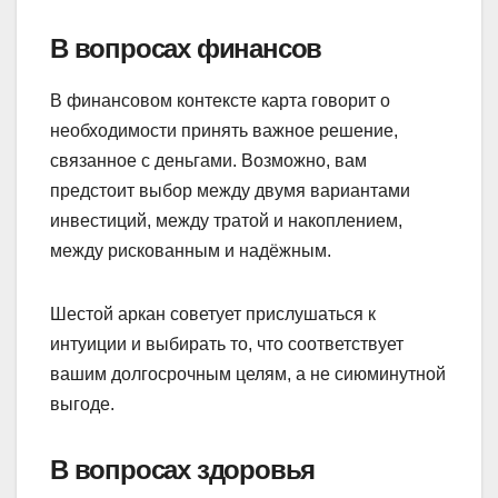
В вопросах финансов
В финансовом контексте карта говорит о
необходимости принять важное решение,
связанное с деньгами. Возможно, вам
предстоит выбор между двумя вариантами
инвестиций, между тратой и накоплением,
между рискованным и надёжным.
Шестой аркан советует прислушаться к
интуиции и выбирать то, что соответствует
вашим долгосрочным целям, а не сиюминутной
выгоде.
В вопросах здоровья