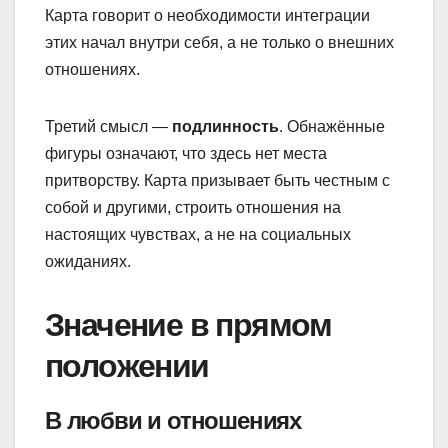
Карта говорит о необходимости интеграции
этих начал внутри себя, а не только о внешних
отношениях.
Третий смысл —
подлинность
. Обнажённые
фигуры означают, что здесь нет места
притворству. Карта призывает быть честным с
собой и другими, строить отношения на
настоящих чувствах, а не на социальных
ожиданиях.
Значение в прямом
положении
В любви и отношениях