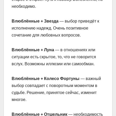
необходимо.
Влюблённые + Звезда
— выбор приведёт к
исполнению надежд. Очень позитивное
сочетание для любовных вопросов.
Влюблённые + Луна
— в отношениях или
ситуации есть скрытое, то, что не говорится
вслух. Возможны иллюзии или самообман.
Влюблённые + Колесо Фортуны
— важный
выбор совпадает с поворотным моментом в
судьбе. Решение, принятое сейчас, изменит
многое.
Влюблённые + Отшельник
— необходимость