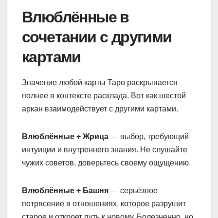
Влюблённые в
сочетании с другими
картами
Значение любой карты Таро раскрывается
полнее в контексте расклада. Вот как шестой
аркан взаимодействует с другими картами.
Влюблённые + Жрица
— выбор, требующий
интуиции и внутреннего знания. Не слушайте
чужих советов, доверьтесь своему ощущению.
Влюблённые + Башня
— серьёзное
потрясение в отношениях, которое разрушит
старое и откроет путь к новому. Болезненно, но