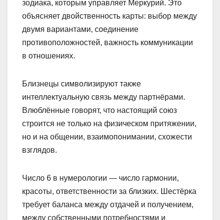
зодиака, которым управляет Меркурий. Это
объясняет двойственность карты: выбор между
двумя вариантами, соединение
противоположностей, важность коммуникации
в отношениях.
Близнецы символизируют также
интеллектуальную связь между партнёрами.
Влюблённые говорят, что настоящий союз
строится не только на физическом притяжении,
но и на общении, взаимопонимании, схожести
взглядов.
Число 6 в нумерологии — число гармонии,
красоты, ответственности за близких. Шестёрка
требует баланса между отдачей и получением,
между собственными потребностями и