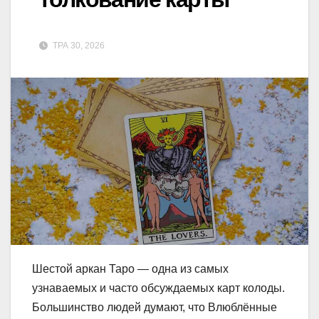
ТРА 30, 2026
Шестой аркан Таро — одна из самых
узнаваемых и часто обсуждаемых карт колоды.
Большинство людей думают, что Влюблённые