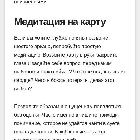
неизменными.
Медитация на карту
Если вы хотите глубже понять послание
шестого аркана, попробуйте простую
медитацию. Возьмите карту в руки, закройте
глаза и задайте себе вопрос: перед каким
выбором я стою сейчас? Что мне подсказывает
сердце? Чего я боюсь потерять, делая этот
выбор?
Позвольте образам и ощущениям появляться
без оценки. Часто именно в тишине приходит
понимание, которое не удаётся найти в суете
повседневности. Влюблённые — карта,