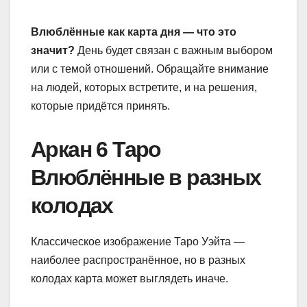
Влюблённые как карта дня — что это
значит?
День будет связан с важным выбором
или с темой отношений. Обращайте внимание
на людей, которых встретите, и на решения,
которые придётся принять.
Аркан 6 Таро
Влюблённые в разных
колодах
Классическое изображение Таро Уэйта —
наиболее распространённое, но в разных
колодах карта может выглядеть иначе.