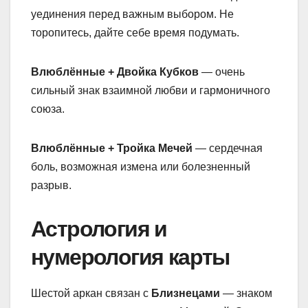
уединения перед важным выбором. Не
торопитесь, дайте себе время подумать.
Влюблённые + Двойка Кубков
— очень
сильный знак взаимной любви и гармоничного
союза.
Влюблённые + Тройка Мечей
— сердечная
боль, возможная измена или болезненный
разрыв.
Астрология и
нумерология карты
Шестой аркан связан с
Близнецами
— знаком