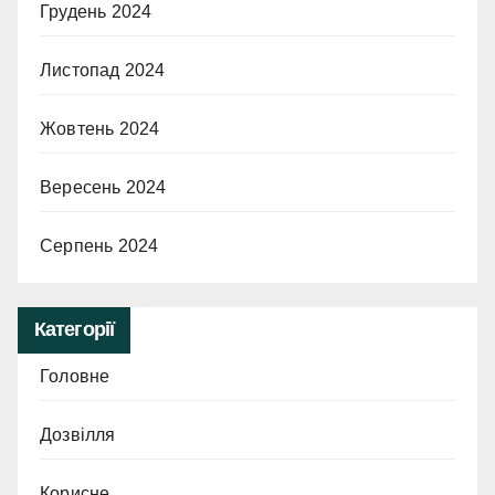
Грудень 2024
Листопад 2024
Жовтень 2024
Вересень 2024
Серпень 2024
Категорії
Головне
Дозвілля
Корисне