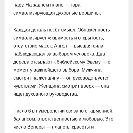
пару. На заднем плане — гора,
символизирующая духовные вершины.
Каждая деталь несёт смысл. Обнажённость
символизирует уязвимость и открытость,
отсутствие масок. Ангел — высшая сила,
наблюдающая за выбором человека. Два
дерева отсылают к библейскому Эдему — к
моменту важнейшего выбора. Мужчина
смотрит на женщину — он руководствуется
чувствами. Женщина смотрит вверх — она
ищет духовного руководства.
Число 6 в нумерологии связано с гармонией,
балансом, ответственностью и любовью. Это
число Венеры — планеты красоты и