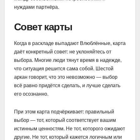
нуждами партнёра.
Совет карты
Когда в раскладе выпадают Влюблённые, карта
даёт конкретный совет: не уклоняйтесь от
выбора. Многие люди тянут время в надежде,
что ситуация решится сама собой. Шестой
аркан говорит, что это невозможно — выбор
всё равно придётся сделать, и лучше сделать
его осознанно.
При этом карта подчёркивает: правильный
выбор — тот, который соответствует вашим
истинным ценностям. Не тот, которого ожидают
другие. Не тот, который кажется логичным или