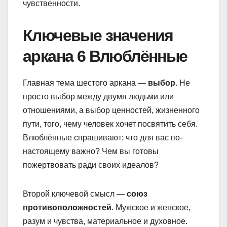
чувственности.
Ключевые значения
аркана 6 Влюблённые
Главная тема шестого аркана —
выбор
. Не
просто выбор между двумя людьми или
отношениями, а выбор ценностей, жизненного
пути, того, чему человек хочет посвятить себя.
Влюблённые спрашивают: что для вас по-
настоящему важно? Чем вы готовы
пожертвовать ради своих идеалов?
Второй ключевой смысл —
союз
противоположностей
. Мужское и женское,
разум и чувства, материальное и духовное.