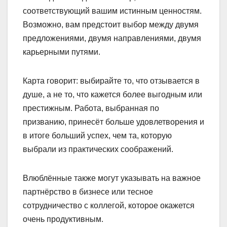
соответствующий вашим истинным ценностям.
Возможно, вам предстоит выбор между двумя
предложениями, двумя направлениями, двумя
карьерными путями.
Карта говорит: выбирайте то, что отзывается в
душе, а не то, что кажется более выгодным или
престижным. Работа, выбранная по
призванию, принесёт больше удовлетворения и
в итоге больший успех, чем та, которую
выбрали из практических соображений.
Влюблённые также могут указывать на важное
партнёрство в бизнесе или тесное
сотрудничество с коллегой, которое окажется
очень продуктивным.