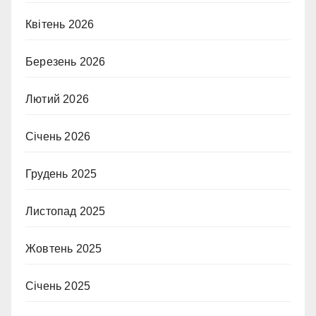
Квітень 2026
Березень 2026
Лютий 2026
Січень 2026
Грудень 2025
Листопад 2025
Жовтень 2025
Січень 2025