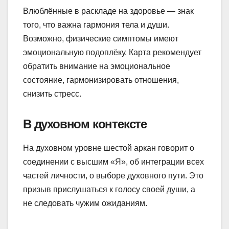
Влюблённые в раскладе на здоровье — знак
того, что важна гармония тела и души.
Возможно, физические симптомы имеют
эмоциональную подоплёку. Карта рекомендует
обратить внимание на эмоциональное
состояние, гармонизировать отношения,
снизить стресс.
В духовном контексте
На духовном уровне шестой аркан говорит о
соединении с высшим «Я», об интеграции всех
частей личности, о выборе духовного пути. Это
призыв прислушаться к голосу своей души, а
не следовать чужим ожиданиям.