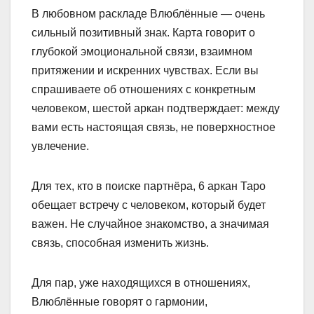
В любовном раскладе Влюблённые — очень
сильный позитивный знак. Карта говорит о
глубокой эмоциональной связи, взаимном
притяжении и искренних чувствах. Если вы
спрашиваете об отношениях с конкретным
человеком, шестой аркан подтверждает: между
вами есть настоящая связь, не поверхностное
увлечение.
Для тех, кто в поиске партнёра, 6 аркан Таро
обещает встречу с человеком, который будет
важен. Не случайное знакомство, а значимая
связь, способная изменить жизнь.
Для пар, уже находящихся в отношениях,
Влюблённые говорят о гармонии,