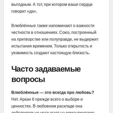
выгодным. А тот, при котором ваше сердце
говорит «да».
Влюблённые также напоминают о важности
честности в отношениях. Союз, построенный
на притворстве или полуправде, не выдержит
испытания временем. Только открытость и
уязвимость создают настоящую близость.
Часто задаваемые
вопросы
Влюблённые — это всегда про любовь?
Нет. Аркан 6 прежде всего о выборе и
ценностях. В любовном раскладе она
действительно указывает на романтические