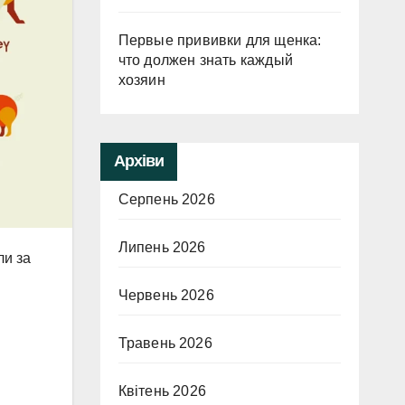
Первые прививки для щенка:
что должен знать каждый
хозяин
Архіви
Серпень 2026
Липень 2026
ли за
Червень 2026
Травень 2026
Квітень 2026