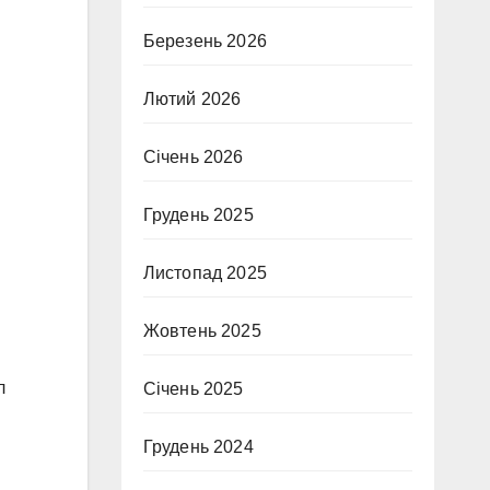
Березень 2026
Лютий 2026
Січень 2026
Грудень 2025
Листопад 2025
Жовтень 2025
л
Січень 2025
Грудень 2024