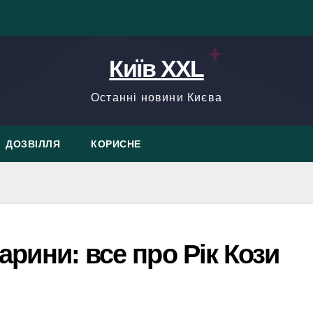
Київ XXL
Останні новини Києва
ДОЗВІЛЛЯ
КОРИСНЕ
варини: все про Рік Кози