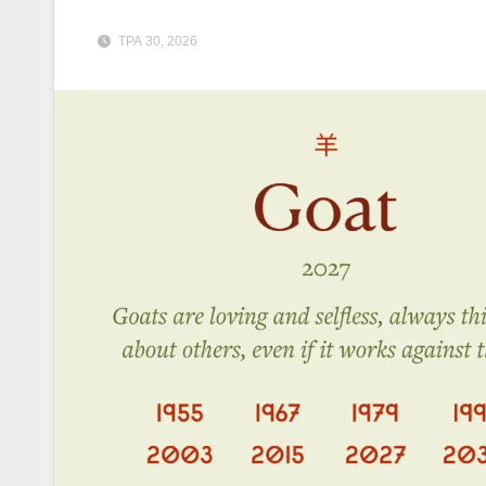
ТРА 30, 2026