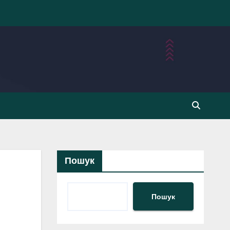
Пошук
Пошук