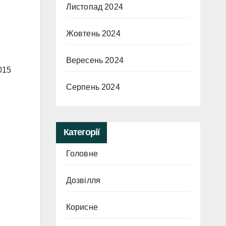
Листопад 2024
Жовтень 2024
Вересень 2024
015
Серпень 2024
Категорії
Головне
Дозвілля
Корисне