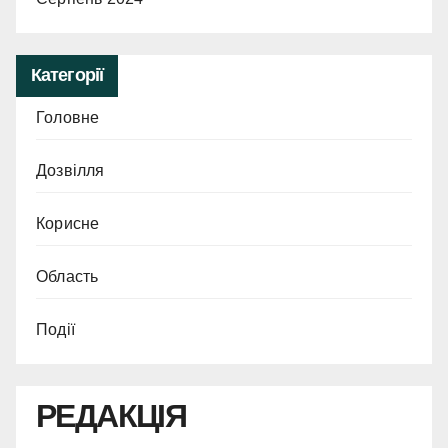
Категорії
Головне
Дозвілля
Корисне
Область
Події
РЕДАКЦІЯ