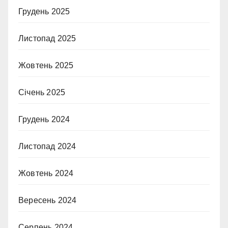
Грудень 2025
Листопад 2025
Жовтень 2025
Січень 2025
Грудень 2024
Листопад 2024
Жовтень 2024
Вересень 2024
Серпень 2024