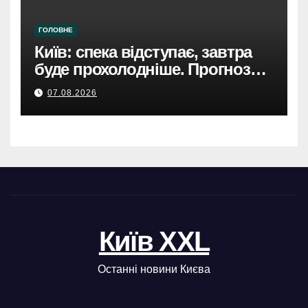
ГОЛОВНЕ
Київ: спека відступає, завтра
буде прохолодніше. Прогноз
погоди
07.08.2026
Київ XXL
Останні новини Києва