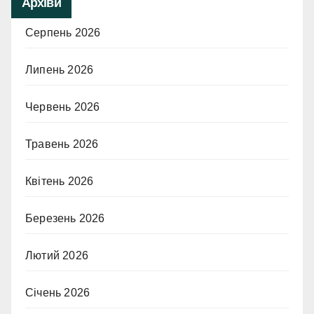
Архіви
Серпень 2026
Липень 2026
Червень 2026
Травень 2026
Квітень 2026
Березень 2026
Лютий 2026
Січень 2026