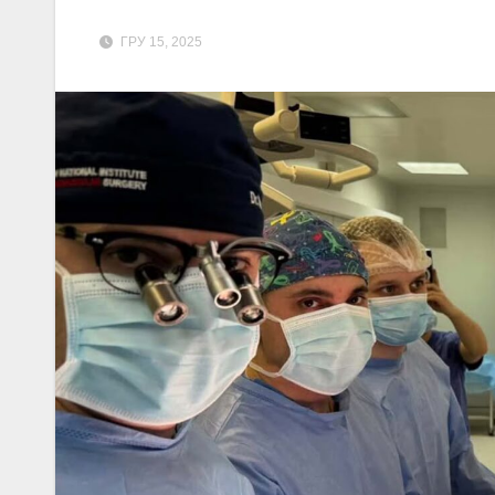
ГРУ 15, 2025