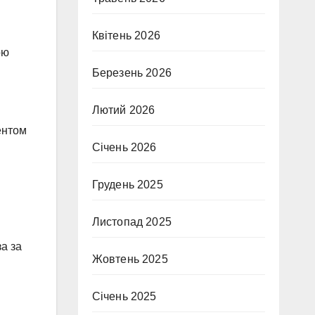
Квітень 2026
ою
Березень 2026
Лютий 2026
ентом
Січень 2026
Грудень 2025
Листопад 2025
а за
Жовтень 2025
Січень 2025