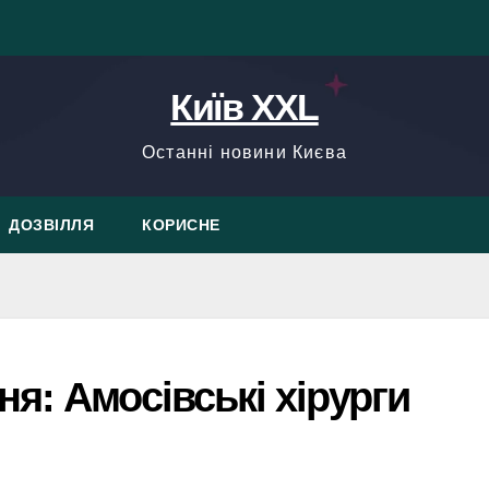
Київ XXL
Останні новини Києва
ДОЗВІЛЛЯ
КОРИСНЕ
я: Амосівські хірурги