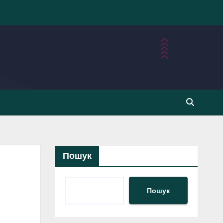
Пошук
Пошук