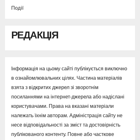
Події
РЕДАКЦІЯ
Інформація на цьому сайті публікується виключно
в ознайомлювальних цілях. Частина матеріалів
взята з відкритих джерел зі зворотнім
посиланнями на інтернет-джерела або надіслані
користувачами. Права на вказані матеріали
належать їхнім авторам. Адміністрація сайту не
несе відповідальності за зміст та достовірність
публікованого контенту. Повне або часткове