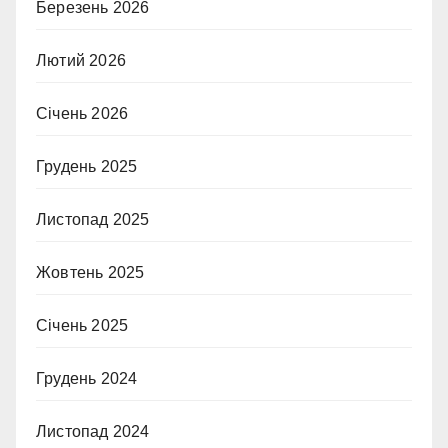
Березень 2026
Лютий 2026
Січень 2026
Грудень 2025
Листопад 2025
Жовтень 2025
Січень 2025
Грудень 2024
Листопад 2024