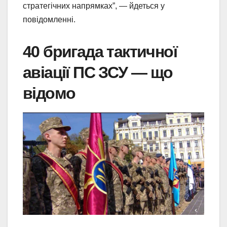
стратегічних напрямках”, — йдеться у
повідомленні.
40 бригада тактичної
авіації ПС ЗСУ — що
відомо