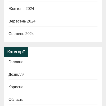
Жовтень 2024
Вересень 2024
Серпень 2024
Категорії
Головне
Дозвілля
Корисне
Область