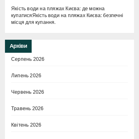
Якість води на пляжах Києва: де можна
купатисяЯкість води на пляжах Києва: безпечні
місця для купання.
Архіви
Серпень 2026
Липень 2026
Червень 2026
Травень 2026
Квітень 2026