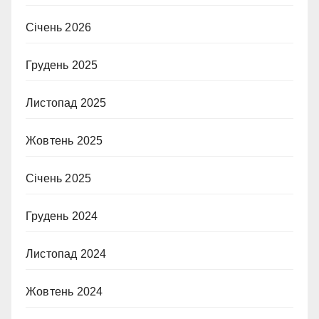
Січень 2026
Грудень 2025
Листопад 2025
Жовтень 2025
Січень 2025
Грудень 2024
Листопад 2024
Жовтень 2024