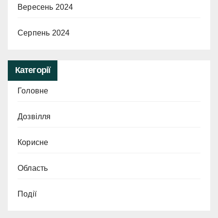
Вересень 2024
Серпень 2024
Категорії
Головне
Дозвілля
Корисне
Область
Події