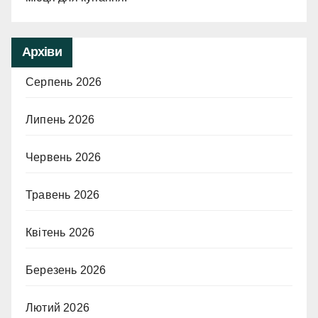
Архіви
Серпень 2026
Липень 2026
Червень 2026
Травень 2026
Квітень 2026
Березень 2026
Лютий 2026