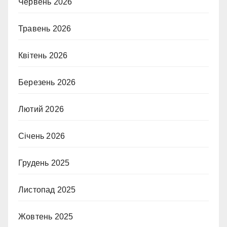
Червень 2026
Травень 2026
Квітень 2026
Березень 2026
Лютий 2026
Січень 2026
Грудень 2025
Листопад 2025
Жовтень 2025