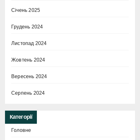
Січень 2025
Грудень 2024
Листопад 2024
Жовтень 2024
Вересень 2024
Серпень 2024
Категорії
Головне