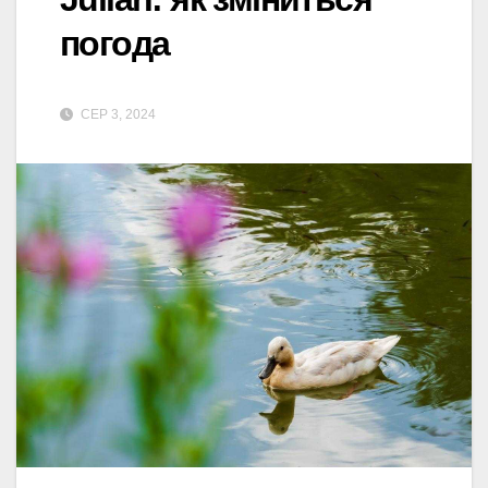
погода
СЕР 3, 2024