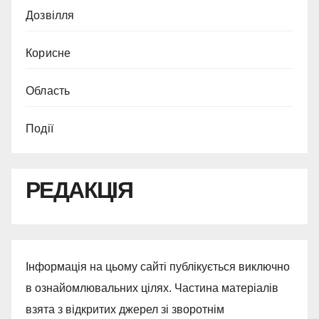
Дозвілля
Корисне
Область
Події
РЕДАКЦІЯ
Інформація на цьому сайті публікується виключно
в ознайомлювальних цілях. Частина матеріалів
взята з відкритих джерел зі зворотнім