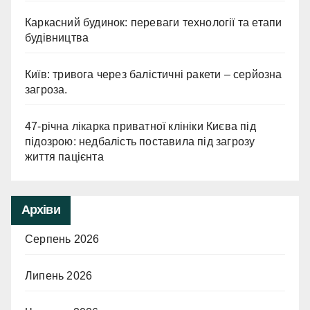
Каркасний будинок: переваги технології та етапи
будівництва
Київ: тривога через балістичні ракети – серйозна
загроза.
47-річна лікарка приватної клініки Києва під
підозрою: недбалість поставила під загрозу
життя пацієнта
Архіви
Серпень 2026
Липень 2026