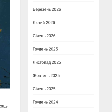
Березень 2026
Лютий 2026
Січень 2026
Грудень 2025
Листопад 2025
Жовтень 2025
Січень 2025
Грудень 2024
сяць,