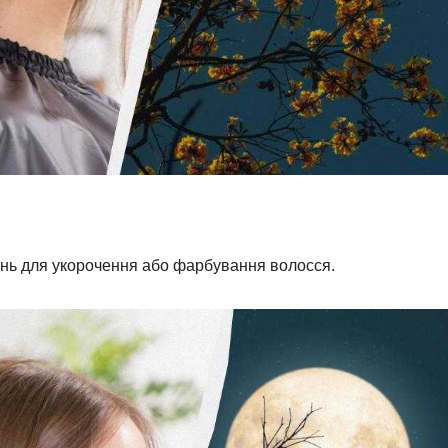
нь для укорочення або фарбування волосся.