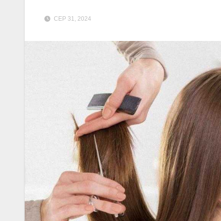
СЕР 31, 2024