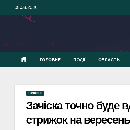
Skip
08.08.2026
to
content
ГОЛОВНЕ
ПОДІЇ
ОБЛАСТЬ
ГОЛОВНЕ
Зачіска точно буде 
стрижок на вересень