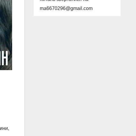
ma6670296@gmail.com
ини,