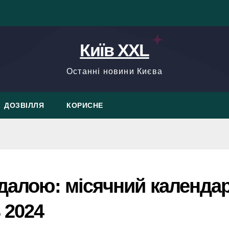
Київ XXL
Останні новини Києва
ДОЗВІЛЛЯ
КОРИСНЕ
вдалою: місячний календа
 2024