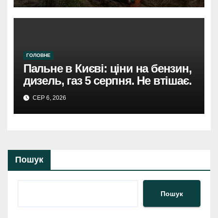
ГОЛОВНЕ
Пальне в Києві: ціни на бензин,
дизель, газ 5 серпня. Не втішає.
СЕР 6, 2026
Пошук
Пошук