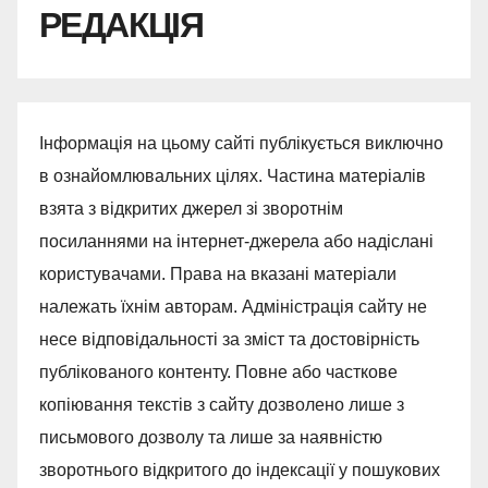
РЕДАКЦІЯ
Інформація на цьому сайті публікується виключно
в ознайомлювальних цілях. Частина матеріалів
взята з відкритих джерел зі зворотнім
посиланнями на інтернет-джерела або надіслані
користувачами. Права на вказані матеріали
належать їхнім авторам. Адміністрація сайту не
несе відповідальності за зміст та достовірність
публікованого контенту. Повне або часткове
копіювання текстів з сайту дозволено лише з
письмового дозволу та лише за наявністю
зворотнього відкритого до індексації у пошукових