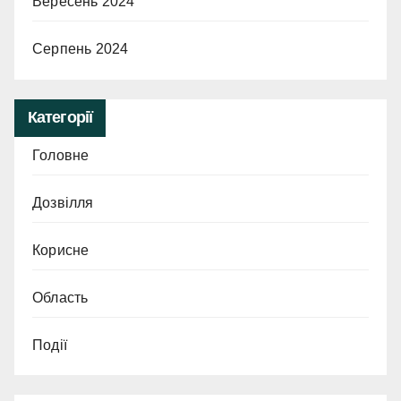
Вересень 2024
Серпень 2024
Категорії
Головне
Дозвілля
Корисне
Область
Події