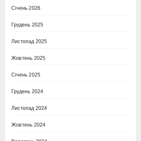
Січень 2026
Грудень 2025
Листопад 2025
Жовтень 2025
Січень 2025
Грудень 2024
Листопад 2024
Жовтень 2024