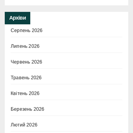
Архіви
Серпень 2026
Липень 2026
Червень 2026
Травень 2026
Квітень 2026
Березень 2026
Лютий 2026