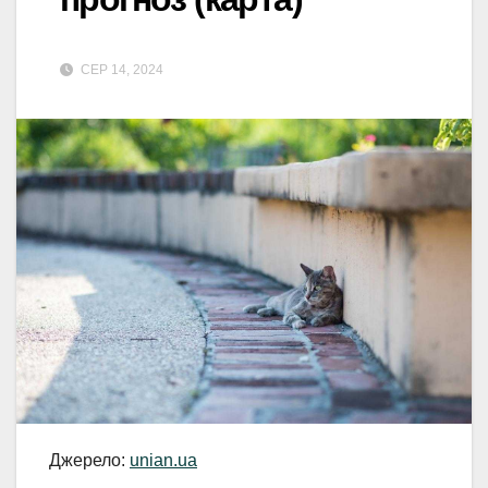
СЕР 14, 2024
Джерело:
unian.ua