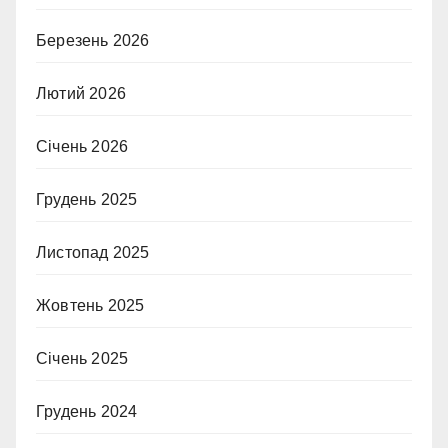
Березень 2026
Лютий 2026
Січень 2026
Грудень 2025
Листопад 2025
Жовтень 2025
Січень 2025
Грудень 2024