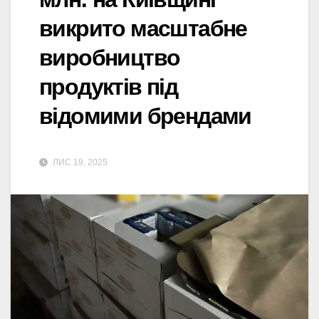
викрито масштабне
виробництво
продуктів під
відомими брендами
ЛИС 19, 2025