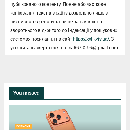
публікованого контенту. Повне або часткове
копіювання текстів з сайту дозволено лише з
письмового дозволу та лише за наявністю
зворотнього відкритого до індексації у пошукових
системах посилання на сайт
https://xxl.kyiv.ua/
. З
усіх питань звертатися на
ma6670296@gmail.com
You missed
КОРИСНЕ