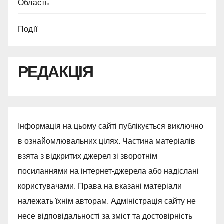
Область
Події
РЕДАКЦІЯ
Інформація на цьому сайті публікується виключно
в ознайомлювальних цілях. Частина матеріалів
взята з відкритих джерел зі зворотнім
посиланнями на інтернет-джерела або надіслані
користувачами. Права на вказані матеріали
належать їхнім авторам. Адміністрація сайту не
несе відповідальності за зміст та достовірність