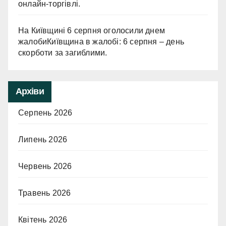
онлайн-торгівлі.
На Київщині 6 серпня оголосили днем
жалобиКиївщина в жалобі: 6 серпня – день
скорботи за загиблими.
Архіви
Серпень 2026
Липень 2026
Червень 2026
Травень 2026
Квітень 2026