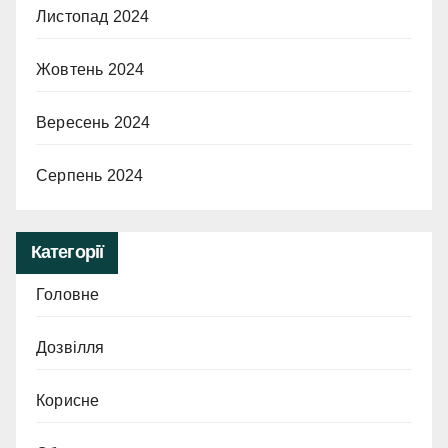
Листопад 2024
Жовтень 2024
Вересень 2024
Серпень 2024
Категорії
Головне
Дозвілля
Корисне