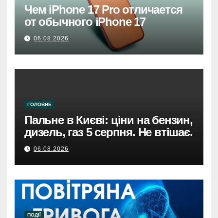
Чем iPhone 17 Pro отличается
от обычного iPhone 17
06.08.2026
ГОЛОВНЕ
Пальне в Києві: ціни на бензин,
дизель, газ 5 серпня. Не втішає.
06.08.2026
ПОДІЇ