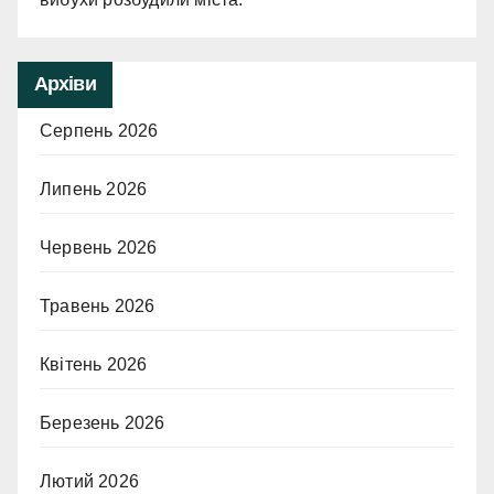
Архіви
Серпень 2026
Липень 2026
Червень 2026
Травень 2026
Квітень 2026
Березень 2026
Лютий 2026