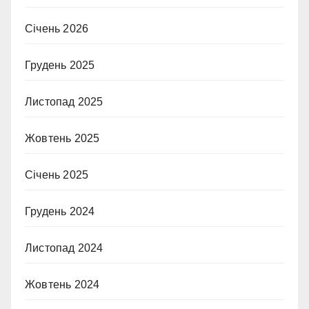
Січень 2026
Грудень 2025
Листопад 2025
Жовтень 2025
Січень 2025
Грудень 2024
Листопад 2024
Жовтень 2024