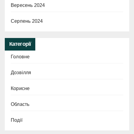
Вересень 2024
Серпень 2024
Категорії
Головне
Дозвілля
Корисне
Область
Події