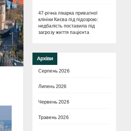
47-річна лікарка приватної
клініки Києва під підозрою:
недбалість поставила під
загрозу життя пацієнта
Архіви
Серпень 2026
Липень 2026
Червень 2026
Травень 2026