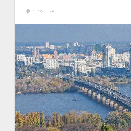
ВЕР 27, 2024