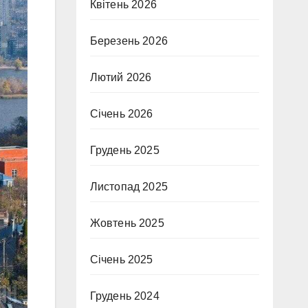
Квітень 2026
Березень 2026
Лютий 2026
Січень 2026
Грудень 2025
Листопад 2025
Жовтень 2025
Січень 2025
Грудень 2024