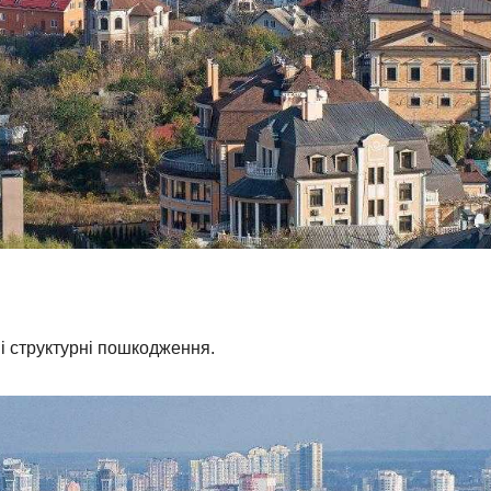
і структурні пошкодження.