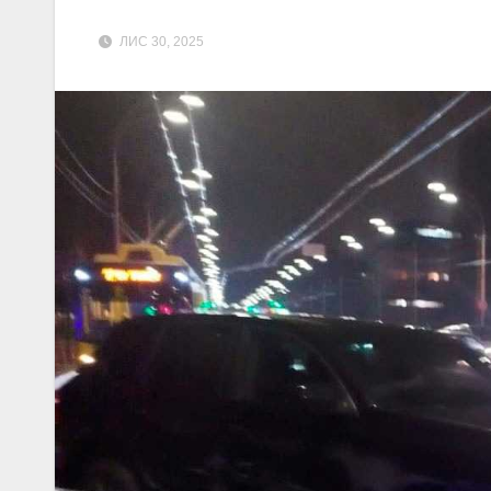
ЛИС 30, 2025