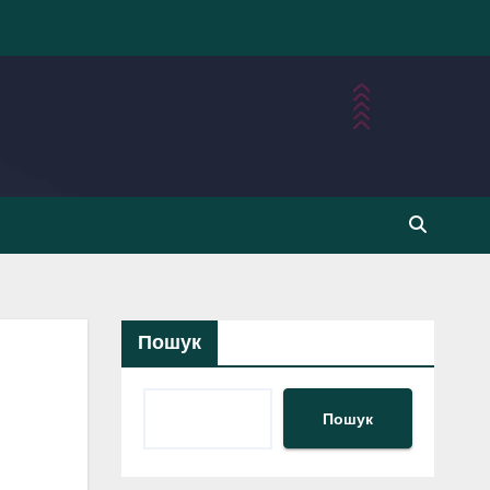
Пошук
Пошук