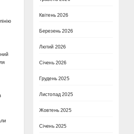
Квітень 2026
лінію
Березень 2026
Лютий 2026
чний
сля
Січень 2026
Грудень 2025
Листопад 2025
в
Жовтень 2025
али
Січень 2025