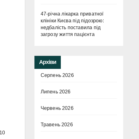
47-річна лікарка приватної
клініки Києва під підозрою:
недбалість поставила під
загрозу життя пацієнта
Архіви
Серпень 2026
Липень 2026
Червень 2026
Травень 2026
 10