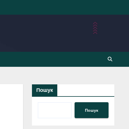
Пошук
Пошук