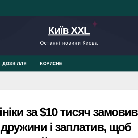
Київ XXL
Останні новини Києва
ДОЗВІЛЛЯ
КОРИСНЕ
ініки за $10 тисяч замовив
дружини і заплатив, щоб