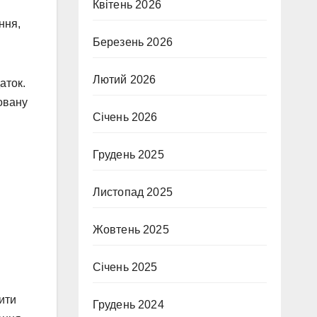
Квітень 2026
ння,
Березень 2026
Лютий 2026
аток.
ьовану
Січень 2026
Грудень 2025
Листопад 2025
Жовтень 2025
Січень 2025
ити
Грудень 2024