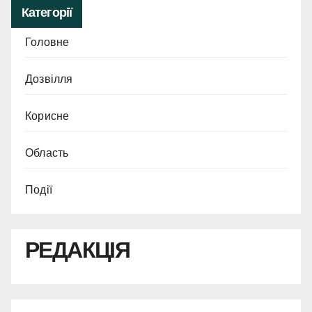
Категорії
Головне
Дозвілля
Корисне
Область
Події
РЕДАКЦІЯ