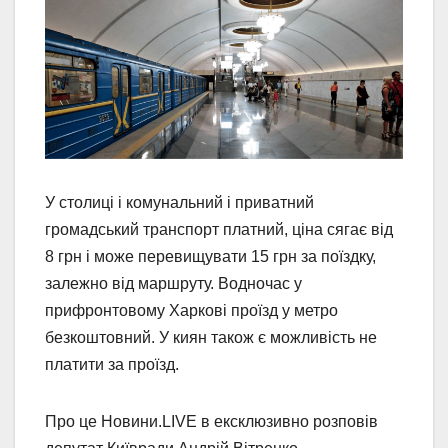
У столиці і комунальний і приватний
громадський транспорт платний, ціна сягає від
8 грн і може перевищувати 15 грн за поїздку,
залежно від маршруту. Водночас у
прифронтовому Харкові проїзд у метро
безкоштовний. У киян також є можливість не
платити за проїзд.
Про це Новини.LIVE в ексклюзивно розповів