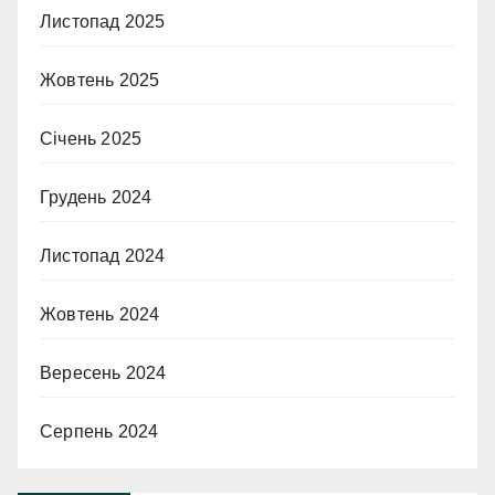
Листопад 2025
Жовтень 2025
Січень 2025
Грудень 2024
Листопад 2024
Жовтень 2024
Вересень 2024
Серпень 2024