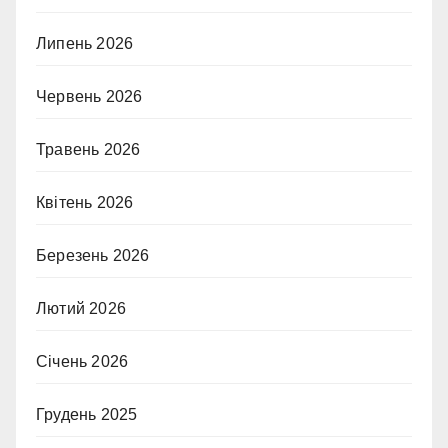
Липень 2026
Червень 2026
Травень 2026
Квітень 2026
Березень 2026
Лютий 2026
Січень 2026
Грудень 2025