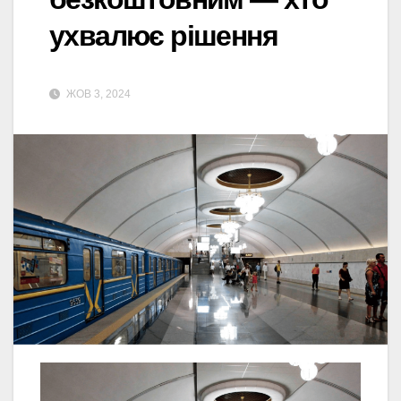
ухвалює рішення
ЖОВ 3, 2024