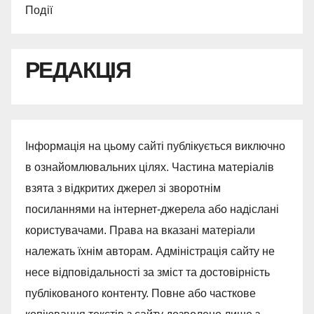
Події
РЕДАКЦІЯ
Інформація на цьому сайті публікується виключно
в ознайомлювальних цілях. Частина матеріалів
взята з відкритих джерел зі зворотнім
посиланнями на інтернет-джерела або надіслані
користувачами. Права на вказані матеріали
належать їхнім авторам. Адміністрація сайту не
несе відповідальності за зміст та достовірність
публікованого контенту. Повне або часткове