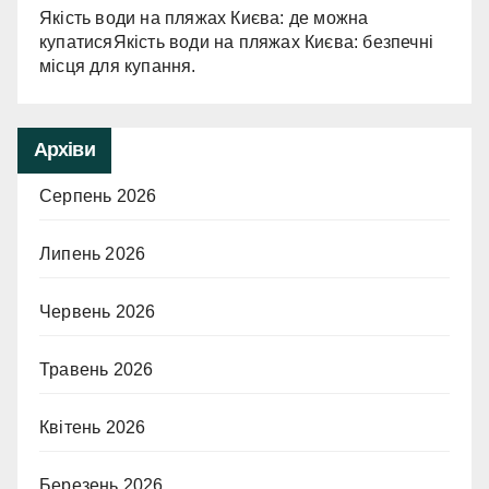
Якість води на пляжах Києва: де можна
купатисяЯкість води на пляжах Києва: безпечні
місця для купання.
Архіви
Серпень 2026
Липень 2026
Червень 2026
Травень 2026
Квітень 2026
Березень 2026