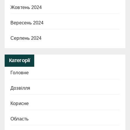
Жовтень 2024
Вересень 2024
Серпень 2024
Категорії
Головне
Дозвілля
Корисне
Область