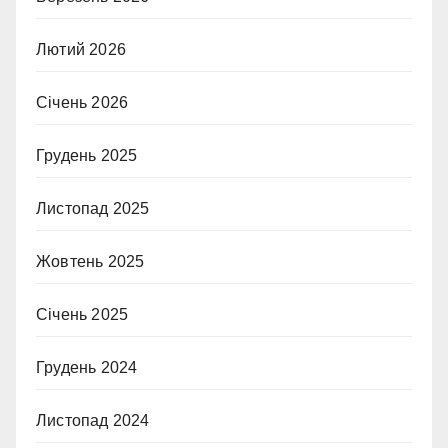
Лютий 2026
Січень 2026
Грудень 2025
Листопад 2025
Жовтень 2025
Січень 2025
Грудень 2024
Листопад 2024