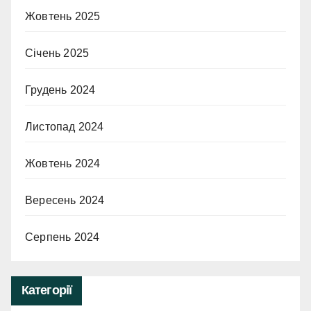
Жовтень 2025
Січень 2025
Грудень 2024
Листопад 2024
Жовтень 2024
Вересень 2024
Серпень 2024
Категорії