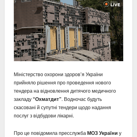
Міністерство охорони здоров’я України
прийняло рішення про проведення нового
тендера на відновлення дитячого медичного
закладу
“Охматдит”
. Водночас будуть
скасовані й супутні тендери щодо надання
послуг з відбудови лікарні.
Про це повідомила пресслужба
МОЗ України
у