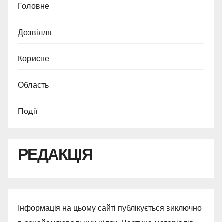
Головне
Дозвілля
Корисне
Область
Події
РЕДАКЦІЯ
Інформація на цьому сайті публікується виключно