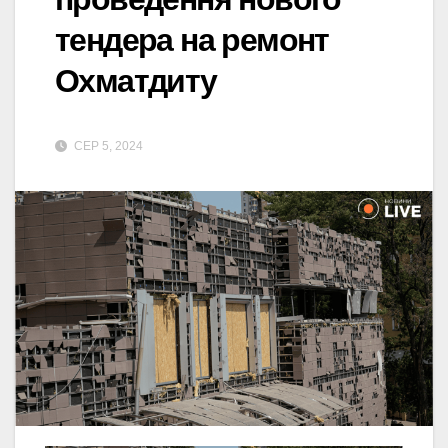
тендера на ремонт
Охматдиту
СЕР 5, 2024