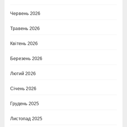
Червень 2026
Травень 2026
Квітень 2026
Березень 2026
Лютий 2026
Січень 2026
Грудень 2025
Листопад 2025