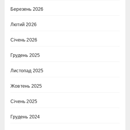
Березень 2026
Лютий 2026
Січень 2026
Грудень 2025
Листопад 2025
Жовтень 2025
Січень 2025
Грудень 2024