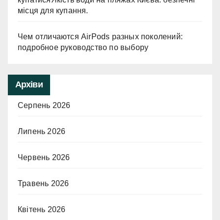
місця для купання.
Чем отличаются AirPods разных поколений:
подробное руководство по выбору
Архіви
Серпень 2026
Липень 2026
Червень 2026
Травень 2026
Квітень 2026