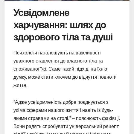
Усвідомлене
харчування: шлях до
здорового тіла та душі
Психологи наголошують на важливості
уважного ставлення до власного тіла та
споживаної їжі. Саме такий підхід, на їхню
думку, може стати ключем до відчуття повноти
життя.
“Адже усвідомленість добре поєднується з
усіма сферами нашого життя і навіть із будь-
якими стравами на столі,” – пояснюють фахівці.
Вони радять спробувати універсальний рецепт