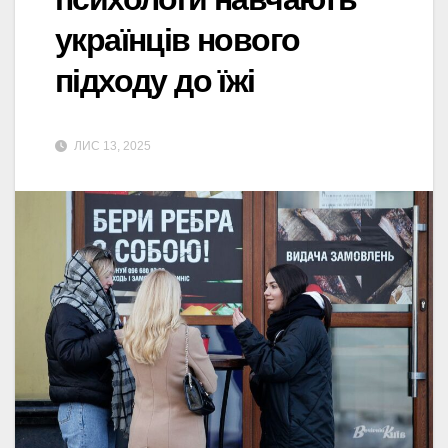
українців нового
підходу до їжі
ЛИС 13, 2025