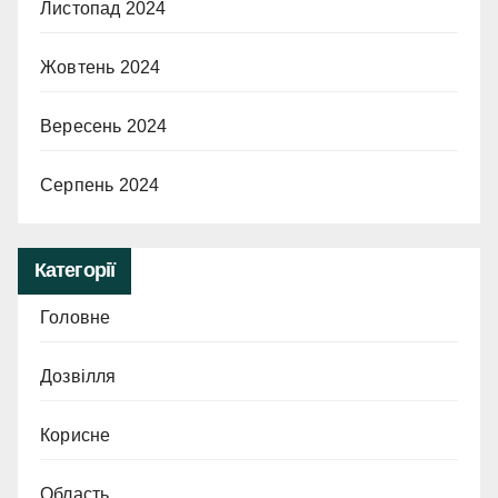
Листопад 2024
Жовтень 2024
Вересень 2024
Серпень 2024
Категорії
Головне
Дозвілля
Корисне
Область