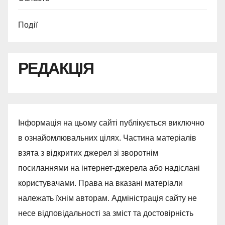
Події
РЕДАКЦІЯ
Інформація на цьому сайті публікується виключно
в ознайомлювальних цілях. Частина матеріалів
взята з відкритих джерел зі зворотнім
посиланнями на інтернет-джерела або надіслані
користувачами. Права на вказані матеріали
належать їхнім авторам. Адміністрація сайту не
несе відповідальності за зміст та достовірність