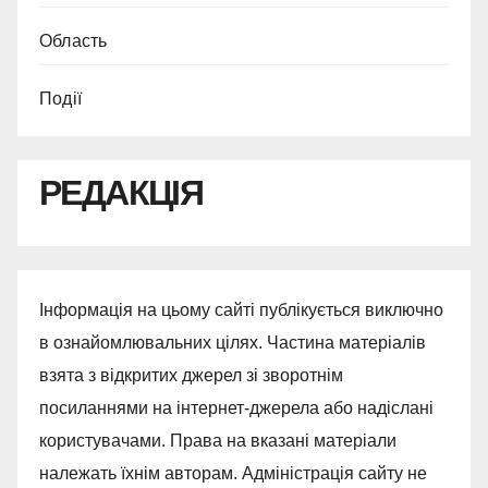
Область
Події
РЕДАКЦІЯ
Інформація на цьому сайті публікується виключно
в ознайомлювальних цілях. Частина матеріалів
взята з відкритих джерел зі зворотнім
посиланнями на інтернет-джерела або надіслані
користувачами. Права на вказані матеріали
належать їхнім авторам. Адміністрація сайту не