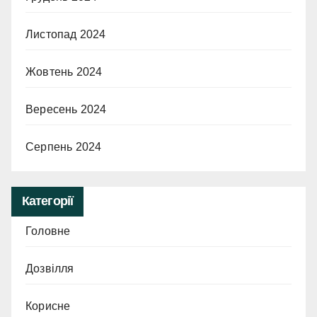
Листопад 2024
Жовтень 2024
Вересень 2024
Серпень 2024
Категорії
Головне
Дозвілля
Корисне