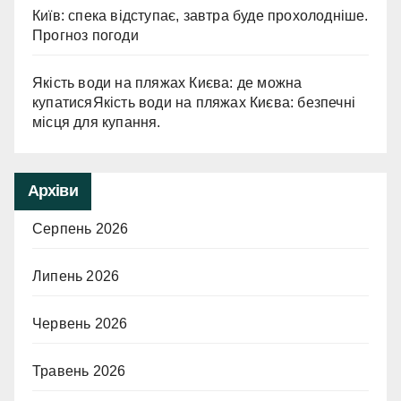
Київ: спека відступає, завтра буде прохолодніше.
Прогноз погоди
Якість води на пляжах Києва: де можна
купатисяЯкість води на пляжах Києва: безпечні
місця для купання.
Архіви
Серпень 2026
Липень 2026
Червень 2026
Травень 2026