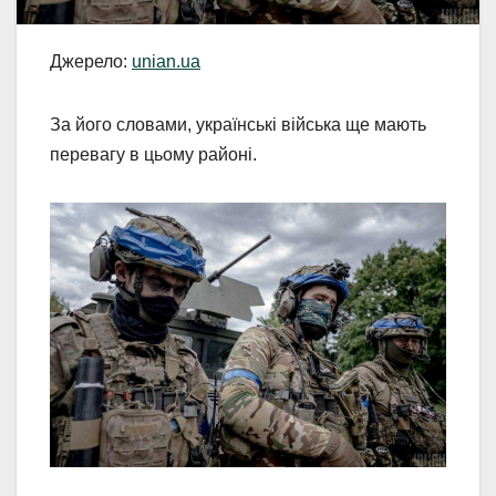
Джерело:
unian.ua
За його словами, українські війська ще мають
перевагу в цьому районі.