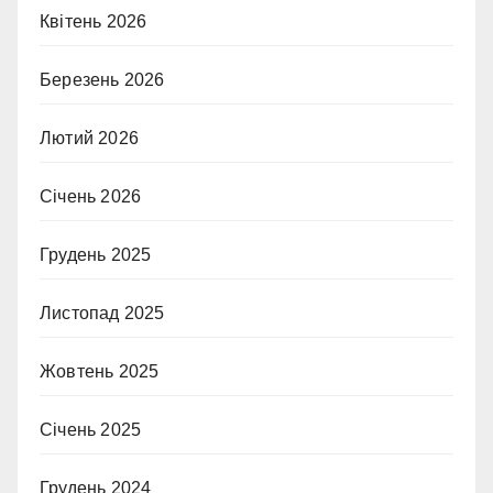
Квітень 2026
Березень 2026
Лютий 2026
Січень 2026
Грудень 2025
Листопад 2025
Жовтень 2025
Січень 2025
Грудень 2024