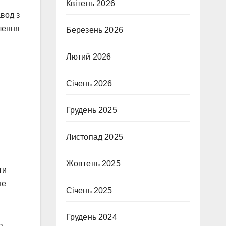
Квітень 2026
авод з
лення
Березень 2026
Лютий 2026
Січень 2026
Грудень 2025
Листопад 2025
Жовтень 2025
ти
не
Січень 2025
Грудень 2024
а