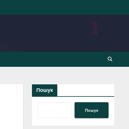
Пошук
Пошук