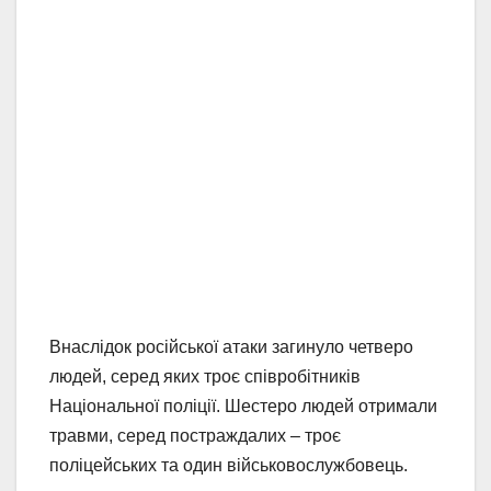
Внаслідок російської атаки загинуло четверо
людей, серед яких троє співробітників
Національної поліції. Шестеро людей отримали
травми, серед постраждалих – троє
поліцейських та один військовослужбовець.