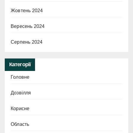
Жовтень 2024
Вересень 2024
Серпень 2024
Категорії
Головне
Дозвілля
Корисне
Область