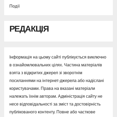
Події
РЕДАКЦІЯ
Інформація на цьому сайті публікується виключно
в ознайомлювальних цілях. Частина матеріалів
взята з відкритих джерел зі зворотнім
посиланнями на інтернет-джерела або надіслані
користувачами. Права на вказані матеріали
належать їхнім авторам. Адміністрація сайту не
несе відповідальності за зміст та достовірність
публікованого контенту. Повне або часткове