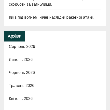
скорботи за загиблими.
Київ під вогнем: нічні наслідки ракетної атаки.
Архіви
Серпень 2026
Липень 2026
Червень 2026
Травень 2026
Квітень 2026