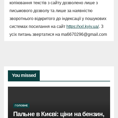
копіювання текстів з сайту дозволено лише з
письмового дозволу та лише за наявністю
зворотнього відкритого до індексації у пошукових
системах посилання на сайт
https://xxl.kyiv.ua/
. З
усіх питань звертатися на
ma6670296@gmail.com
You missed
ГОЛОВНЕ
Пальне в Києві: ціни на бензин,