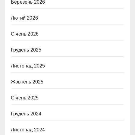
Березень 2026
Лютий 2026
Січень 2026
Грудень 2025
Листопад 2025
Жовтень 2025
Січень 2025
Грудень 2024
Листопад 2024