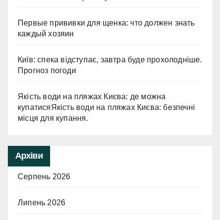
Первые прививки для щенка: что должен знать
каждый хозяин
Київ: спека відступає, завтра буде прохолодніше.
Прогноз погоди
Якість води на пляжах Києва: де можна
купатисяЯкість води на пляжах Києва: безпечні
місця для купання.
Архіви
Серпень 2026
Липень 2026