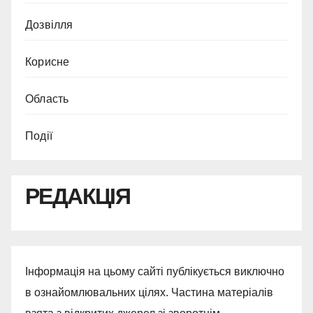
Дозвілля
Корисне
Область
Події
РЕДАКЦІЯ
Інформація на цьому сайті публікується виключно
в ознайомлювальних цілях. Частина матеріалів