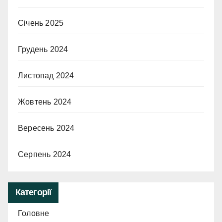
Січень 2025
Грудень 2024
Листопад 2024
Жовтень 2024
Вересень 2024
Серпень 2024
Категорії
Головне