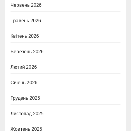
Червень 2026
Травень 2026
Квітень 2026
Березень 2026
Лютий 2026
Січень 2026
Грудень 2025
Листопад 2025
Жовтень 2025