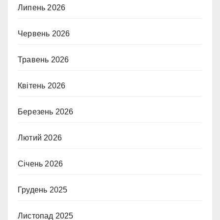
Липень 2026
Червень 2026
Травень 2026
Квітень 2026
Березень 2026
Лютий 2026
Січень 2026
Грудень 2025
Листопад 2025