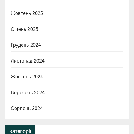
Жовтень 2025
Січень 2025
Грудень 2024
Листопад 2024
Жовтень 2024
Вересень 2024
Серпень 2024
Категорії