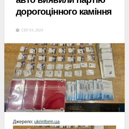
дорогоцінного каміння
СЕР 24, 2024
Джерело:
ukrinform.ua