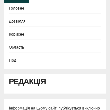
Головне
Дозвілля
Корисне
Область
Події
РЕДАКЦІЯ
Інформація на цьому сайті публікується виключно