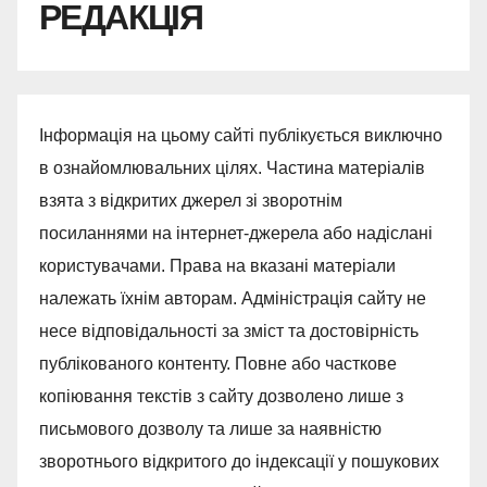
РЕДАКЦІЯ
Інформація на цьому сайті публікується виключно
в ознайомлювальних цілях. Частина матеріалів
взята з відкритих джерел зі зворотнім
посиланнями на інтернет-джерела або надіслані
користувачами. Права на вказані матеріали
належать їхнім авторам. Адміністрація сайту не
несе відповідальності за зміст та достовірність
публікованого контенту. Повне або часткове
копіювання текстів з сайту дозволено лише з
письмового дозволу та лише за наявністю
зворотнього відкритого до індексації у пошукових