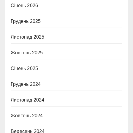
Січень 2026
Грудень 2025
Листопад 2025
Жовтень 2025
Січень 2025
Грудень 2024
Листопад 2024
Жовтень 2024
Вересень 2024