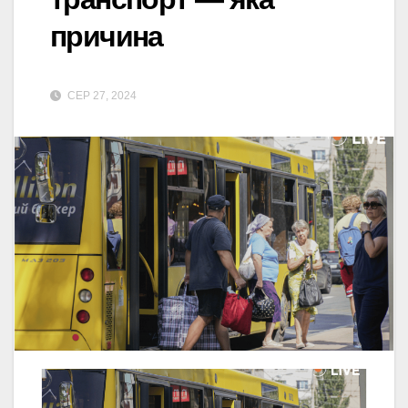
причина
СЕР 27, 2024