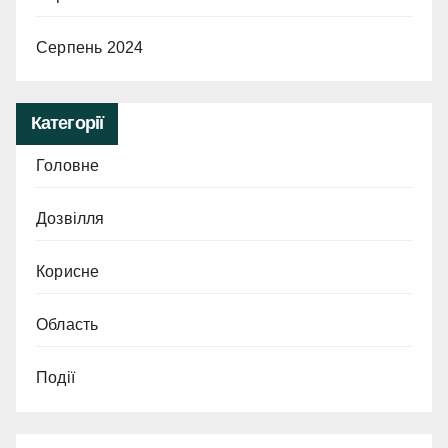
Серпень 2024
Категорії
Головне
Дозвілля
Корисне
Область
Події