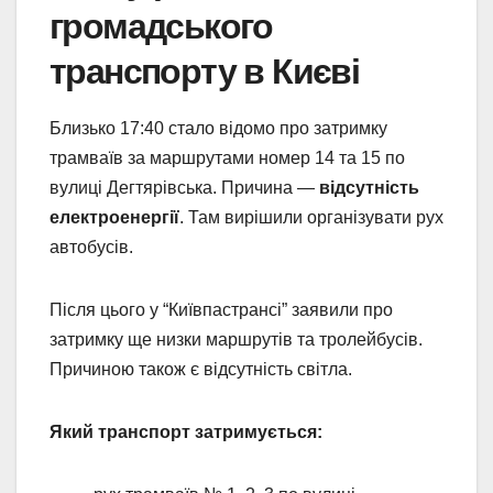
громадського
транспорту в Києві
Близько 17:40 стало відомо про затримку
трамваїв за маршрутами номер 14 та 15 по
вулиці Дегтярівська. Причина —
відсутність
електроенергії
. Там вирішили організувати рух
автобусів.
Після цього у “Київпастрансі” заявили про
затримку ще низки маршрутів та тролейбусів.
Причиною також є відсутність світла.
Який транспорт затримується: