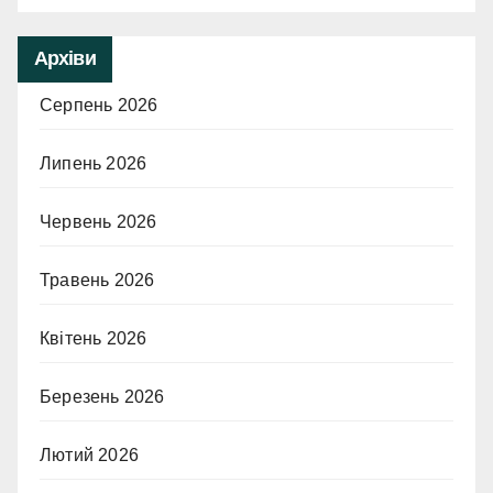
Архіви
Серпень 2026
Липень 2026
Червень 2026
Травень 2026
Квітень 2026
Березень 2026
Лютий 2026