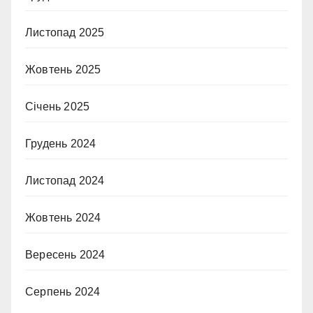
Листопад 2025
Жовтень 2025
Січень 2025
Грудень 2024
Листопад 2024
Жовтень 2024
Вересень 2024
Серпень 2024