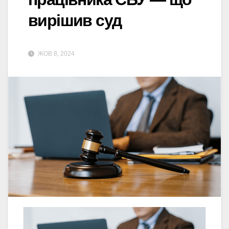
вирішив суд
ЖОВ 8, 2024