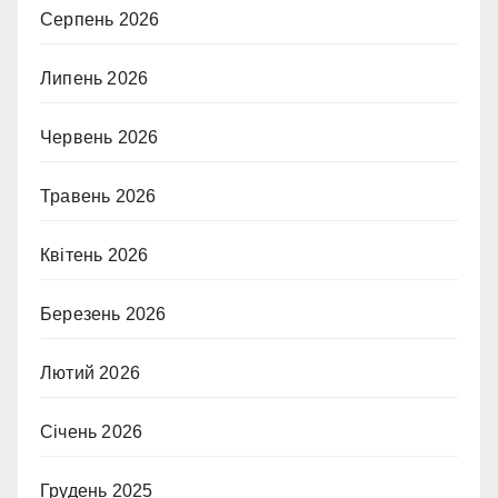
Серпень 2026
Липень 2026
Червень 2026
Травень 2026
Квітень 2026
Березень 2026
Лютий 2026
Січень 2026
Грудень 2025