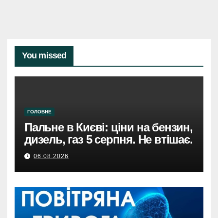
You missed
ГОЛОВНЕ
Пальне в Києві: ціни на бензин,
дизель, газ 5 серпня. Не втішає.
06.08.2026