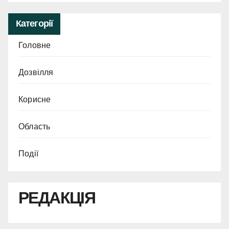
Категорії
Головне
Дозвілля
Корисне
Область
Події
РЕДАКЦІЯ