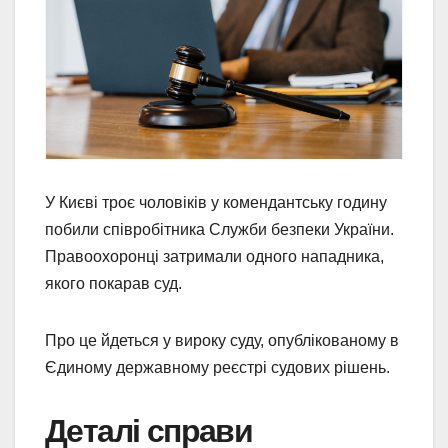
У Києві троє чоловіків у комендантську годину
побили співробітника Служби безпеки України.
Правоохоронці затримали одного нападника,
якого покарав суд.
Про це йдеться у вироку суду, опублікованому в
Єдиному державному реєстрі судових рішень.
Деталі справи