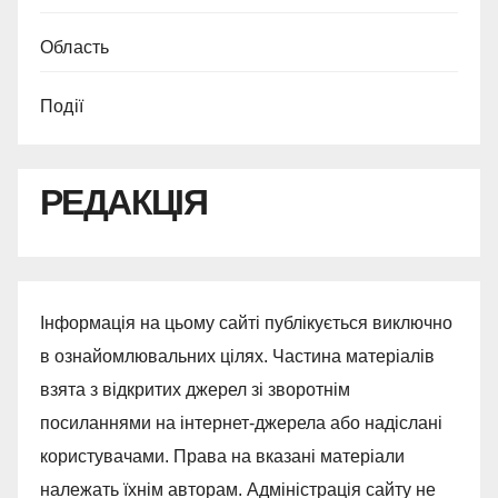
Область
Події
РЕДАКЦІЯ
Інформація на цьому сайті публікується виключно
в ознайомлювальних цілях. Частина матеріалів
взята з відкритих джерел зі зворотнім
посиланнями на інтернет-джерела або надіслані
користувачами. Права на вказані матеріали
належать їхнім авторам. Адміністрація сайту не