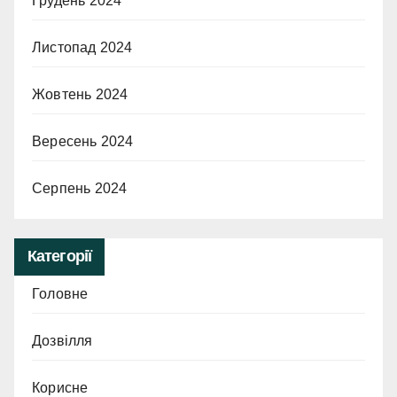
Грудень 2024
Листопад 2024
Жовтень 2024
Вересень 2024
Серпень 2024
Категорії
Головне
Дозвілля
Корисне