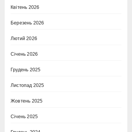
Квітень 2026
Березень 2026
Лютий 2026
Січень 2026
Грудень 2025
Листопад 2025
Жовтень 2025
Січень 2025