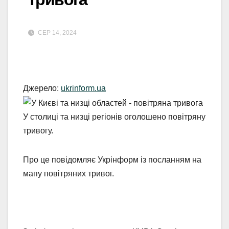
СЕР 14, 2024
Джерело:
ukrinform.ua
У столиці та низці регіонів оголошено повітряну
тривогу.
Про це повідомляє Укрінформ із посланням на
мапу повітряних тривог.