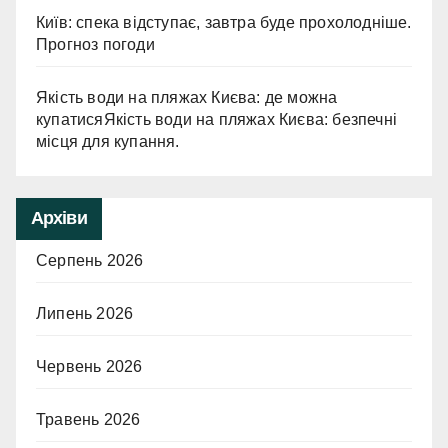
Київ: спека відступає, завтра буде прохолодніше.
Прогноз погоди
Якість води на пляжах Києва: де можна
купатисяЯкість води на пляжах Києва: безпечні
місця для купання.
Архіви
Серпень 2026
Липень 2026
Червень 2026
Травень 2026