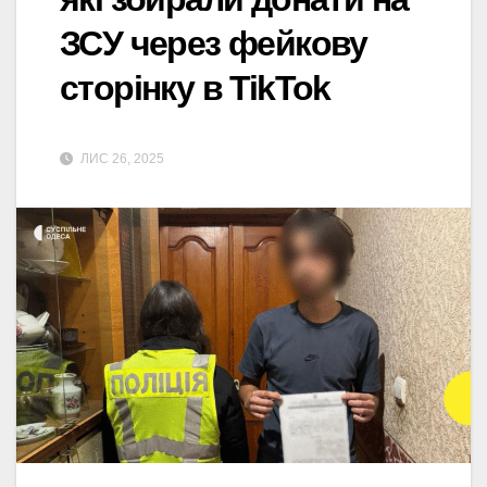
ЗСУ через фейкову
сторінку в TikTok
ЛИС 26, 2025