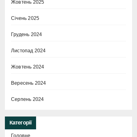
Жовтень 2025
Січень 2025
Грудень 2024
Листопад 2024
Жовтень 2024
Вересень 2024
Серпень 2024
Категорії
Головне