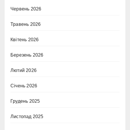
Червень 2026
Травень 2026
Квітень 2026
Березень 2026
Лютий 2026
Січень 2026
Грудень 2025
Листопад 2025