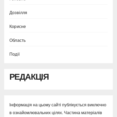
Дозвілля
Корисне
Область
Події
РЕДАКЦІЯ
Інформація на цьому сайті публікується виключно
в ознайомлювальних цілях. Частина матеріалів