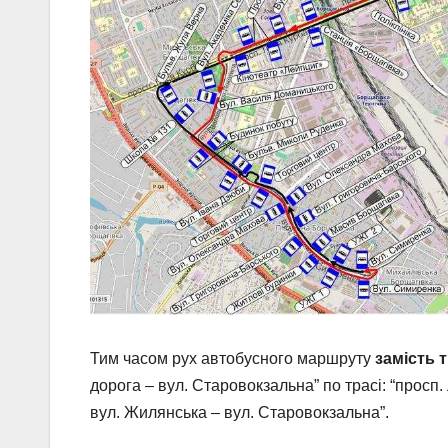
Тим часом рух автобусного маршруту
замість 
дорога – вул. Старовокзальна” по трасі: “просп
вул. Жилянська – вул. Старовокзальна”.