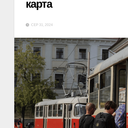
карта
СЕР 31, 2024