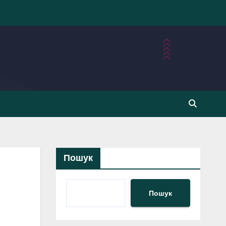
Пошук
Пошук