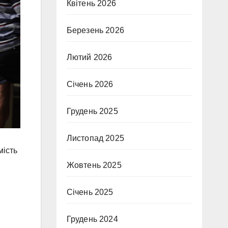
Квітень 2026
Березень 2026
Лютий 2026
Січень 2026
Грудень 2025
Листопад 2025
мість
Жовтень 2025
Січень 2025
Грудень 2024