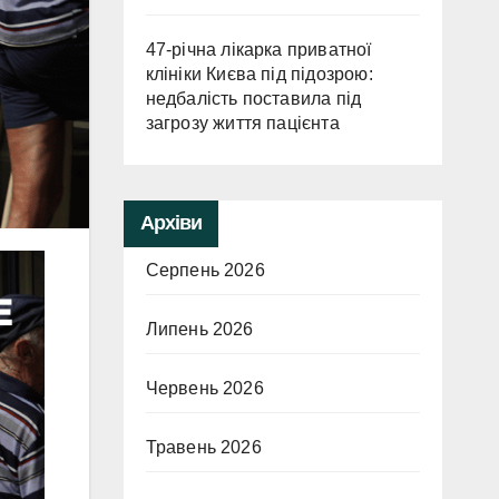
47-річна лікарка приватної
клініки Києва під підозрою:
недбалість поставила під
загрозу життя пацієнта
Архіви
Серпень 2026
Липень 2026
Червень 2026
Травень 2026