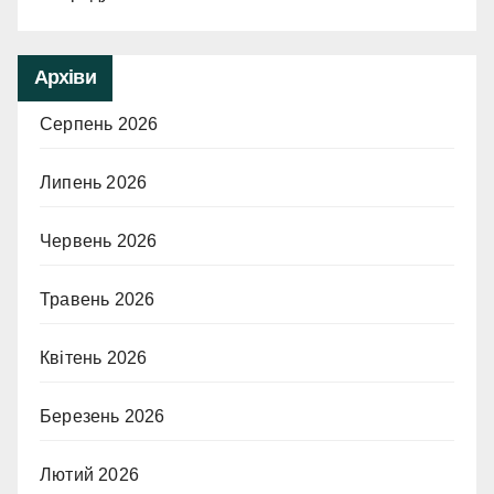
Архіви
Серпень 2026
Липень 2026
Червень 2026
Травень 2026
Квітень 2026
Березень 2026
Лютий 2026