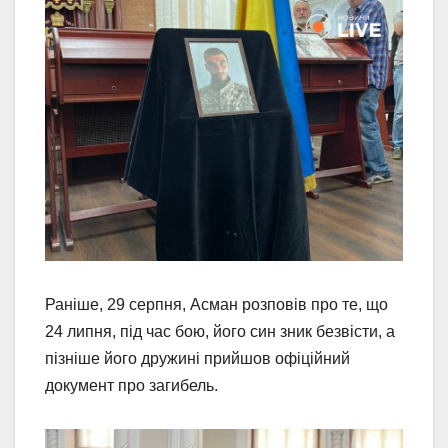
Раніше, 29 серпня, Асман розповів про те, що
24 липня, під час бою, його син зник безвісти, а
пізніше його дружині прийшов офіційний
документ про загибель.