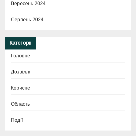
Вересень 2024
Серпень 2024
Категорії
Головне
Дозвілля
Корисне
Область
Події