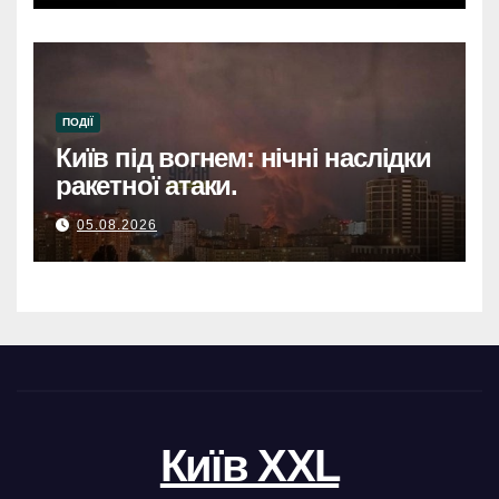
загиблими.
ПОДІЇ
Київ під вогнем: нічні наслідки
ракетної атаки.
05.08.2026
Київ XXL