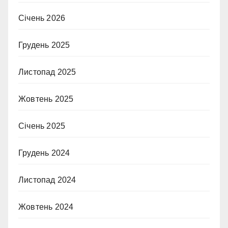
Січень 2026
Грудень 2025
Листопад 2025
Жовтень 2025
Січень 2025
Грудень 2024
Листопад 2024
Жовтень 2024