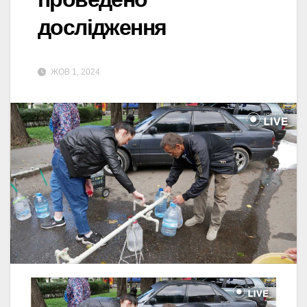
дослідження
ЖОВ 1, 2024