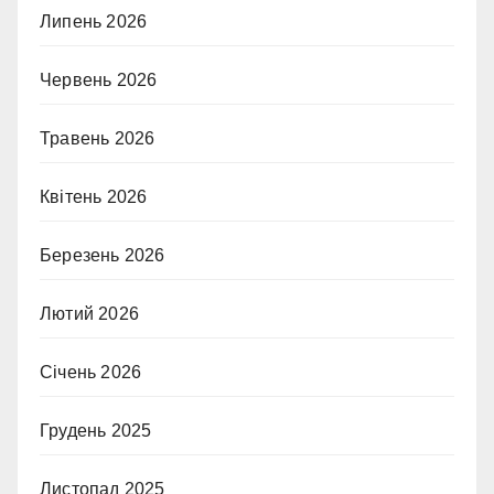
Липень 2026
Червень 2026
Травень 2026
Квітень 2026
Березень 2026
Лютий 2026
Січень 2026
Грудень 2025
Листопад 2025