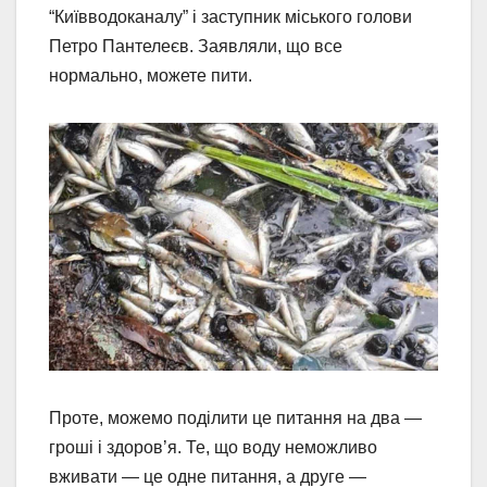
“Київводоканалу” і заступник міського голови
Петро Пантелеєв. Заявляли, що все
нормально, можете пити.
Проте, можемо поділити це питання на два —
гроші і здоров’я. Те, що воду неможливо
вживати — це одне питання, а друге —