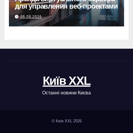
для управления веб-проектами
06.08.2026
Київ XXL
Останні новини Києва
© Київ XXL 2026