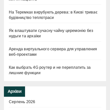
На Теремках вирубують дерева: в Києві триває
будівництво теплотраси
Як влаштувати сучасну чайну церемонію без
нудьги та архаїки
Аренда виртуального сервера для управления
веб-проектами
Как выбрать 4G роутер и не переплатить за
лишние функции
Архіви
Серпень 2026