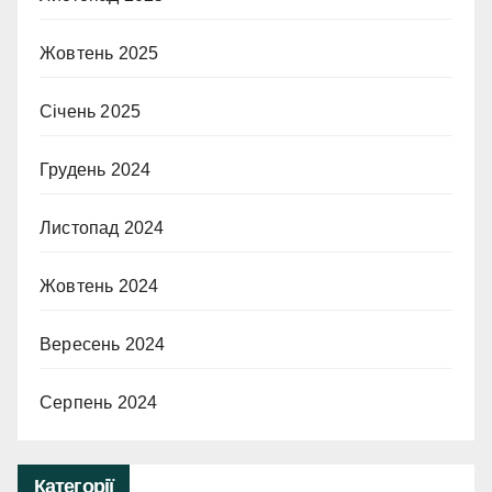
Жовтень 2025
Січень 2025
Грудень 2024
Листопад 2024
Жовтень 2024
Вересень 2024
Серпень 2024
Категорії