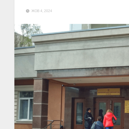
ЖОВ 4, 2024