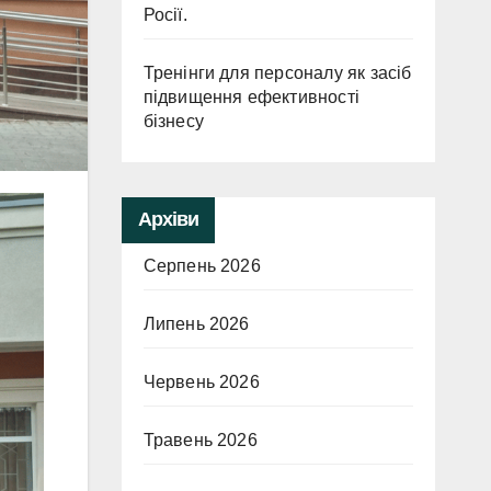
Росії.
Тренінги для персоналу як засіб
підвищення ефективності
бізнесу
Архіви
Серпень 2026
Липень 2026
Червень 2026
Травень 2026