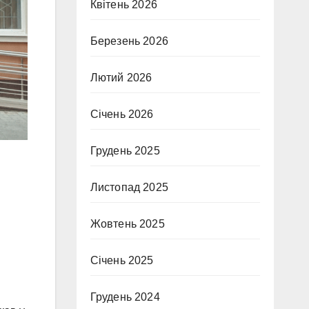
Квітень 2026
Березень 2026
Лютий 2026
Січень 2026
Грудень 2025
Листопад 2025
Жовтень 2025
Січень 2025
Грудень 2024