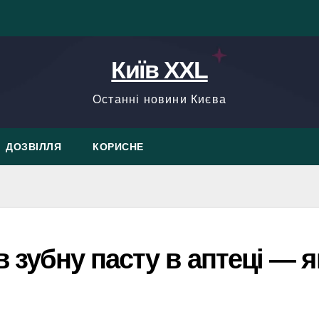
Київ XXL
Останні новини Києва
ДОЗВІЛЛЯ
КОРИСНЕ
в зубну пасту в аптеці — я