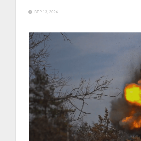
ВЕР 13, 2024