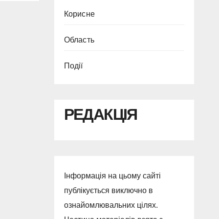
Корисне
Область
Події
РЕДАКЦІЯ
Інформація на цьому сайті
публікується виключно в
ознайомлювальних цілях.