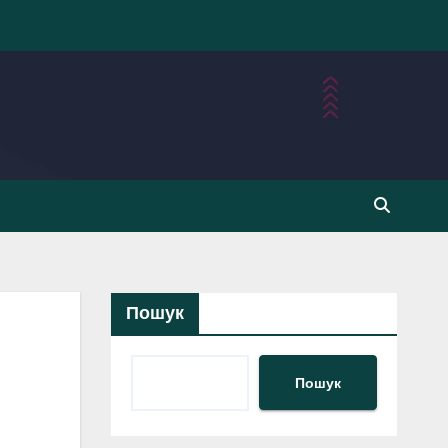
Пошук
Пошук