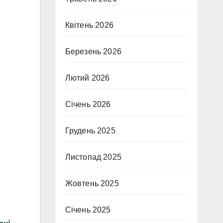
Квітень 2026
Березень 2026
Лютий 2026
Січень 2026
Грудень 2025
Листопад 2025
Жовтень 2025
Січень 2025