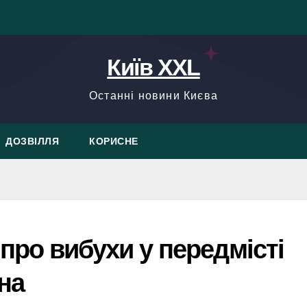
Київ XXL
Останні новини Києва
ДОЗВІЛЛЯ
КОРИСНЕ
ро вибухи у передмісті
на