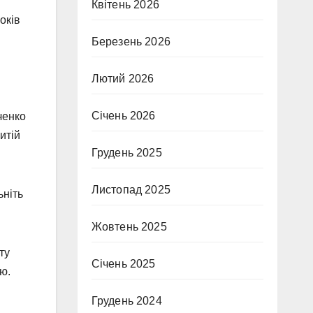
Квітень 2026
оків
Березень 2026
Лютий 2026
Січень 2026
ченко
итій
Грудень 2025
Листопад 2025
ьніть
Жовтень 2025
ту
Січень 2025
ю.
Грудень 2024