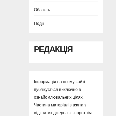
Область
Події
РЕДАКЦІЯ
Інформація на цьому сайті
публікується виключно в
ознайомлювальних цілях.
Частина матеріалів взята з
відкритих джерел зі зворотнім