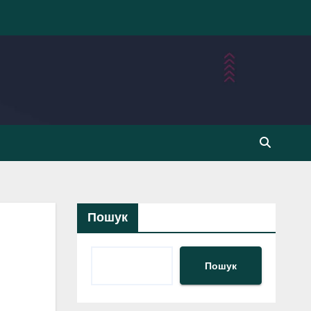
Пошук
Пошук