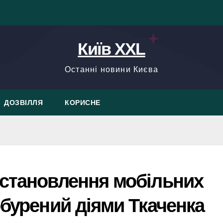
Київ XXL
Останні новини Києва
ДОЗВІЛЛЯ
КОРИСНЕ
встановлення мобільних
обурений діями Ткаченка