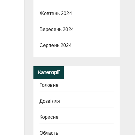
Жовтень 2024
Вересень 2024
Серпень 2024
Категорії
Головне
Дозвілля
Корисне
Область