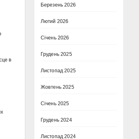
Березень 2026
Лютий 2026
о
Січень 2026
Грудень 2025
сце в
Листопад 2025
Жовтень 2025
Січень 2025
их
Грудень 2024
Листопад 2024