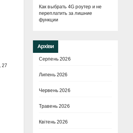
Как выбрать 4G роутер и не
переплатить за лишние
функции
Архіви
Серпень 2026
, 27
Липень 2026
Червень 2026
Травень 2026
Квітень 2026