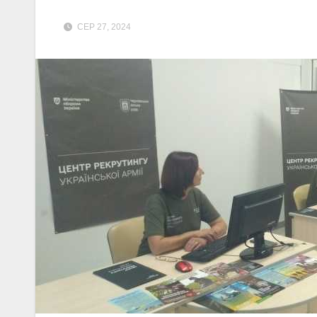
СЕР 27, 2024