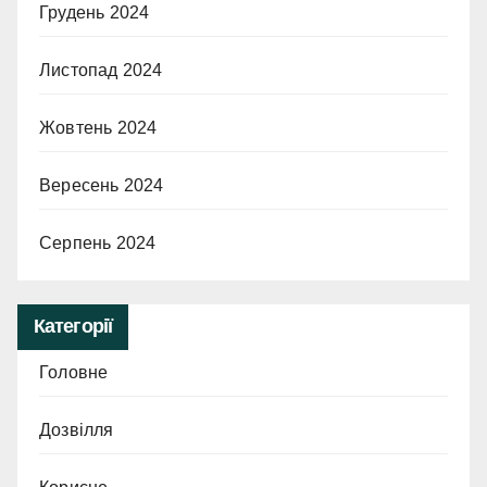
Грудень 2024
Листопад 2024
Жовтень 2024
Вересень 2024
Серпень 2024
Категорії
Головне
Дозвілля