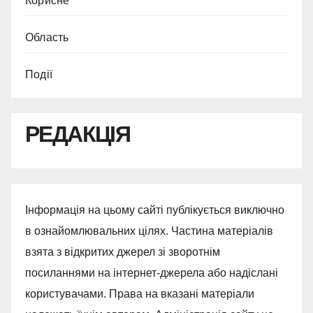
Корисне
Область
Події
РЕДАКЦІЯ
Інформація на цьому сайті публікується виключно
в ознайомлювальних цілях. Частина матеріалів
взята з відкритих джерел зі зворотнім
посиланнями на інтернет-джерела або надіслані
користувачами. Права на вказані матеріали