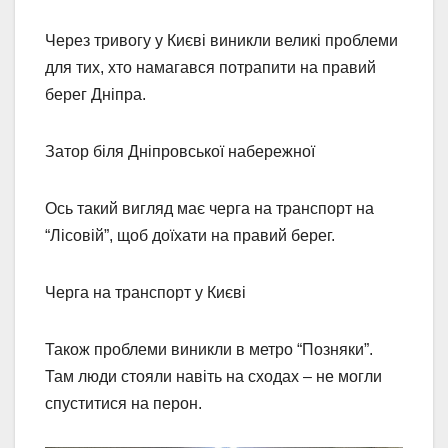
Через тривогу у Києві виникли великі проблеми
для тих, хто намагався потрапити на правий
берег Дніпра.
Затор біля Дніпровської набережної
Ось такий вигляд має черга на транспорт на
“Лісовій”, щоб доїхати на правий берег.
Черга на транспорт у Києві
Також проблеми виникли в метро “Позняки”.
Там люди стояли навіть на сходах – не могли
спуститися на перон.