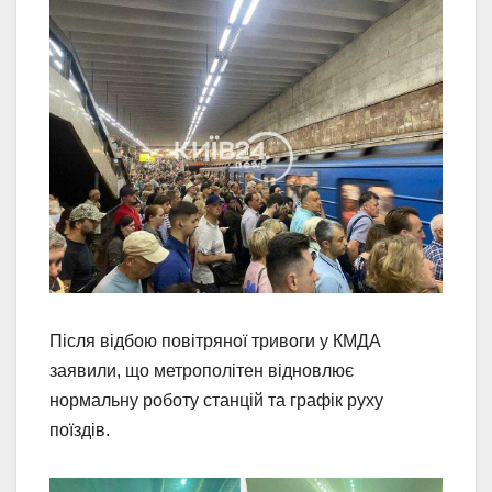
Після відбою повітряної тривоги у КМДА
заявили, що метрополітен відновлює
нормальну роботу станцій та графік руху
поїздів.