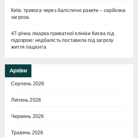
Київ: тривога через балістичні ракети – серйозна
загроза.
47-річна лікарка приватної клініки Києва під
підозрою: недбалість поставила під загрозу
життя пацієнта
Архіви
Серпень 2026
Липень 2026
Червень 2026
Травень 2026