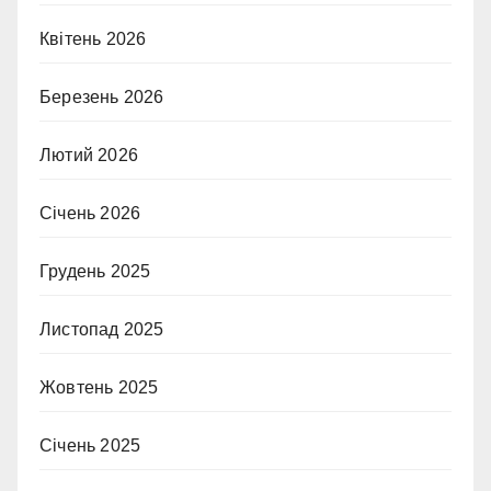
Квітень 2026
Березень 2026
Лютий 2026
Січень 2026
Грудень 2025
Листопад 2025
Жовтень 2025
Січень 2025