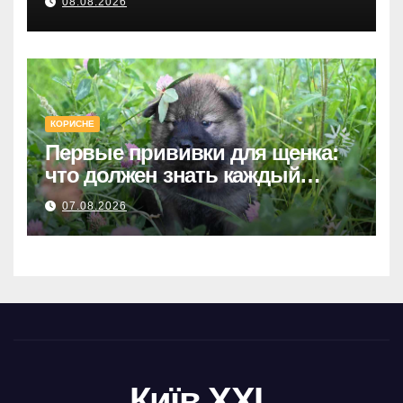
08.08.2026
КОРИСНЕ
Первые прививки для щенка:
что должен знать каждый
хозяин
07.08.2026
Київ XXL