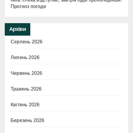
Прогноз погоди
Архіви
Серпень 2026
Липень 2026
Червень 2026
Травень 2026
Квітень 2026
Березень 2026