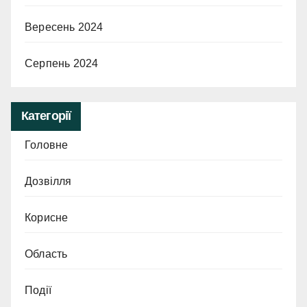
Вересень 2024
Серпень 2024
Категорії
Головне
Дозвілля
Корисне
Область
Події