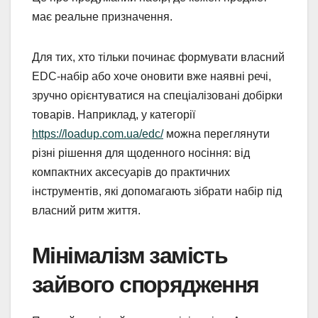
має реальне призначення.
Для тих, хто тільки починає формувати власний
EDC-набір або хоче оновити вже наявні речі,
зручно орієнтуватися на спеціалізовані добірки
товарів. Наприклад, у категорії
https://loadup.com.ua/edc/
можна переглянути
різні рішення для щоденного носіння: від
компактних аксесуарів до практичних
інструментів, які допомагають зібрати набір під
власний ритм життя.
Мінімалізм замість
зайвого спорядження