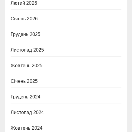
Лютий 2026
Січень 2026
Грудень 2025
Листопад 2025
Жовтень 2025
Січень 2025
Грудень 2024
Листопад 2024
Жовтень 2024