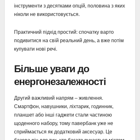
інструменти з десятками опцій, половина з яких
ніколи не використовується.
Практичний підхід простий: спочатку варто
подивитися на свій реальний день, а вже потім
купувати нові речі.
Більше уваги до
енергонезалежності
Другий важливий напрям – живлення.
Смартфон, навушники, ліхтарик, годинник,
планшет або інші гаджети стали частиною
щоденного набору, тому павербанк уже не
сприймається як додатковий аксесуар. Це