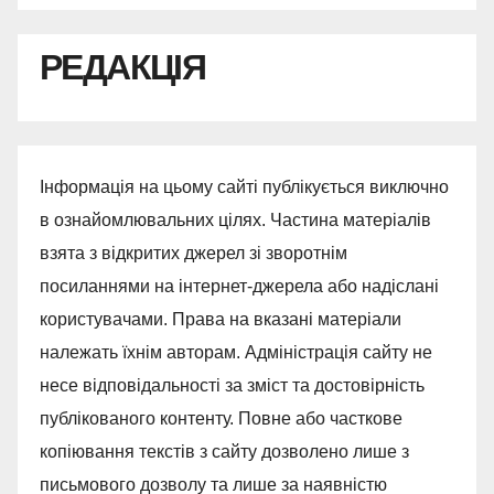
РЕДАКЦІЯ
Інформація на цьому сайті публікується виключно
в ознайомлювальних цілях. Частина матеріалів
взята з відкритих джерел зі зворотнім
посиланнями на інтернет-джерела або надіслані
користувачами. Права на вказані матеріали
належать їхнім авторам. Адміністрація сайту не
несе відповідальності за зміст та достовірність
публікованого контенту. Повне або часткове
копіювання текстів з сайту дозволено лише з
письмового дозволу та лише за наявністю