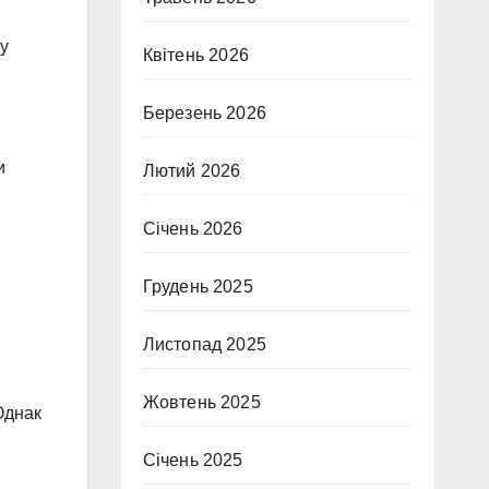
шу
Квітень 2026
Березень 2026
и
Лютий 2026
Січень 2026
Грудень 2025
Листопад 2025
Жовтень 2025
Однак
Січень 2025