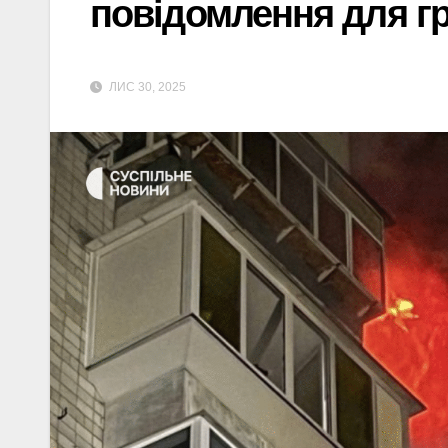
повідомлення для гр
ЛИС 30, 2025