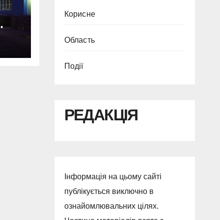
Корисне
Область
Події
РЕДАКЦІЯ
Інформація на цьому сайті
публікується виключно в
ознайомлювальних цілях.