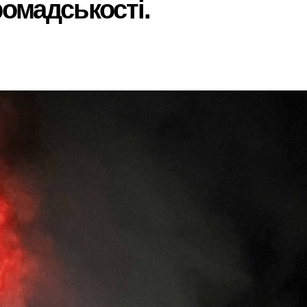
омадськості.