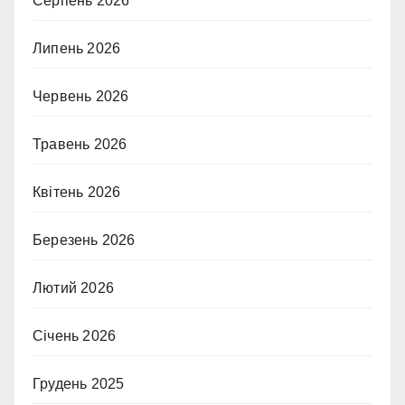
Серпень 2026
Липень 2026
Червень 2026
Травень 2026
Квітень 2026
Березень 2026
Лютий 2026
Січень 2026
Грудень 2025