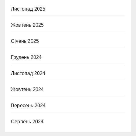
Листопад 2025
Жовтень 2025
Січень 2025
Грудень 2024
Листопад 2024
Жовтень 2024
Вересень 2024
Серпень 2024