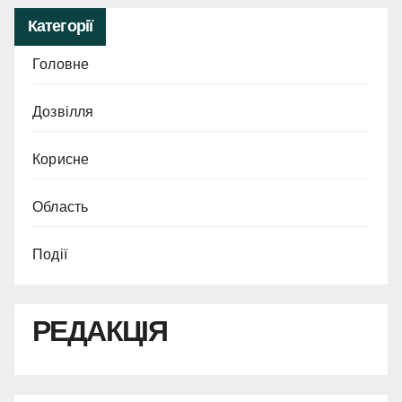
Категорії
Головне
Дозвілля
Корисне
Область
Події
РЕДАКЦІЯ