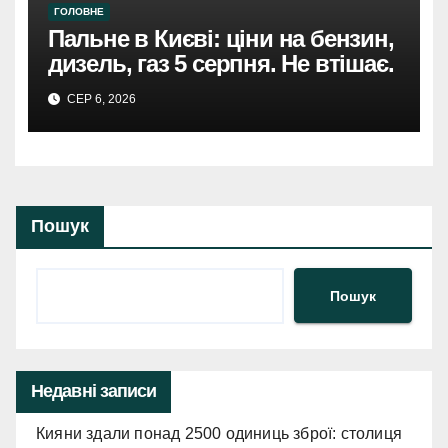
ГОЛОВНЕ
Пальне в Києві: ціни на бензин,
дизель, газ 5 серпня. Не втішає.
СЕР 6, 2026
Пошук
Пошук
Недавні записи
Кияни здали понад 2500 одиниць зброї: столиця