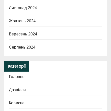
Листопад 2024
Жовтень 2024
Вересень 2024
Серпень 2024
Категорії
Головне
Дозвілля
Корисне