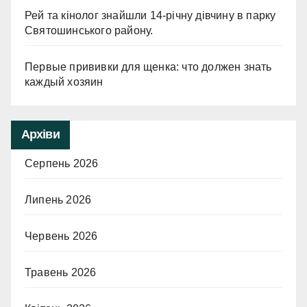
Рей та кінолог знайшли 14-річну дівчину в парку
Святошинського району.
Первые прививки для щенка: что должен знать
каждый хозяин
Архіви
Серпень 2026
Липень 2026
Червень 2026
Травень 2026