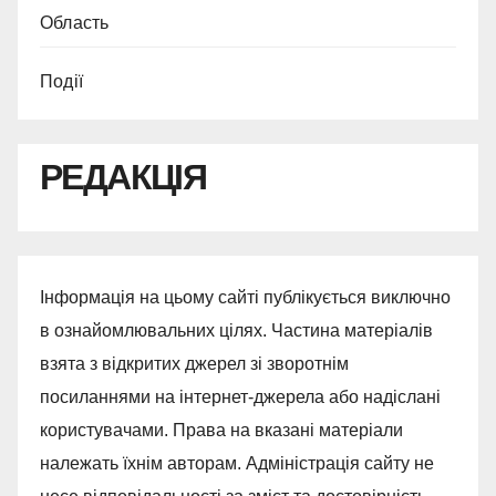
Область
Події
РЕДАКЦІЯ
Інформація на цьому сайті публікується виключно
в ознайомлювальних цілях. Частина матеріалів
взята з відкритих джерел зі зворотнім
посиланнями на інтернет-джерела або надіслані
користувачами. Права на вказані матеріали
належать їхнім авторам. Адміністрація сайту не