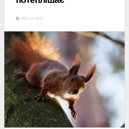
ЛИС 27, 2024