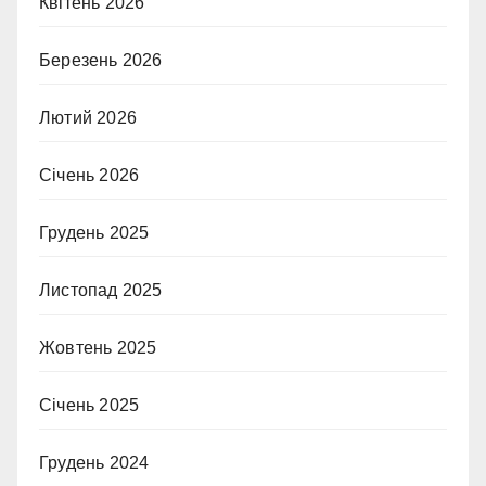
Квітень 2026
Березень 2026
Лютий 2026
Січень 2026
Грудень 2025
Листопад 2025
Жовтень 2025
Січень 2025
Грудень 2024