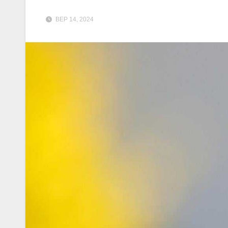
ВЕР 14, 2024