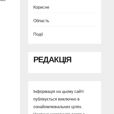
Корисне
Область
Події
РЕДАКЦІЯ
Інформація на цьому сайті
публікується виключно в
ознайомлювальних цілях.