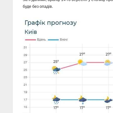
буде без опадів.