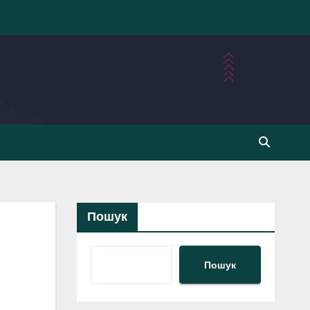
Пошук
Пошук