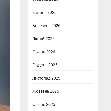
Квітень 2026
Березень 2026
Лютий 2026
Січень 2026
Грудень 2025
Листопад 2025
Жовтень 2025
Січень 2025