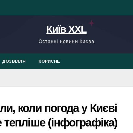
Київ XXL
Останні новини Києва
ДОЗВІЛЛЯ
КОРИСНЕ
и, коли погода у Києві
 тепліше (інфографіка)