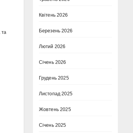
Квітень 2026
Березень 2026
 та
Лютий 2026
Січень 2026
Грудень 2025
Листопад 2025
Жовтень 2025
Січень 2025