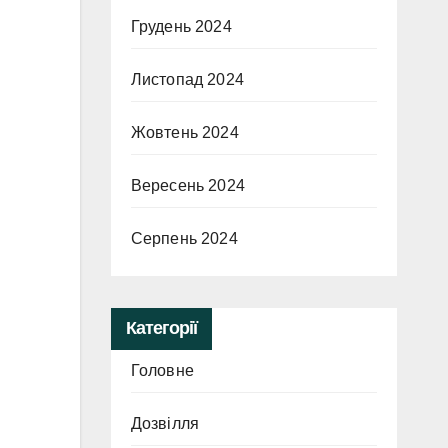
Грудень 2024
Листопад 2024
Жовтень 2024
Вересень 2024
Серпень 2024
Категорії
Головне
Дозвілля