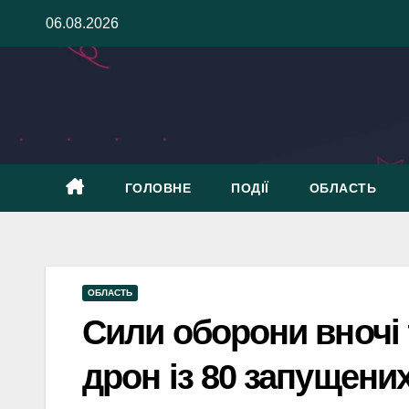
Skip
06.08.2026
to
content
ГОЛОВНЕ
ПОДІЇ
ОБЛАСТЬ
ОБЛАСТЬ
Сили оборони вночі 
дрон із 80 запущени