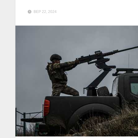
ВЕР 22, 2024