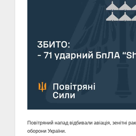
Повітряний напад відбивали авіація, зенітні рак
оборони України.